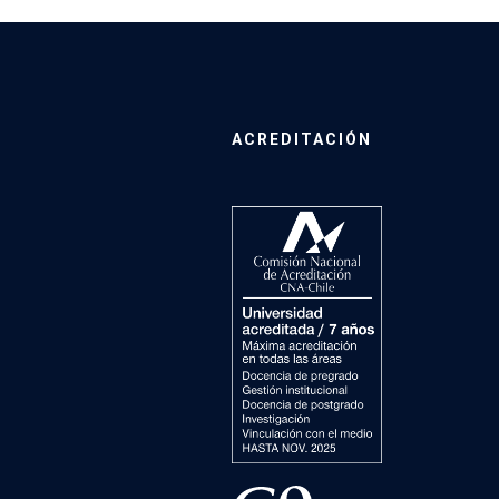
ACREDITACIÓN