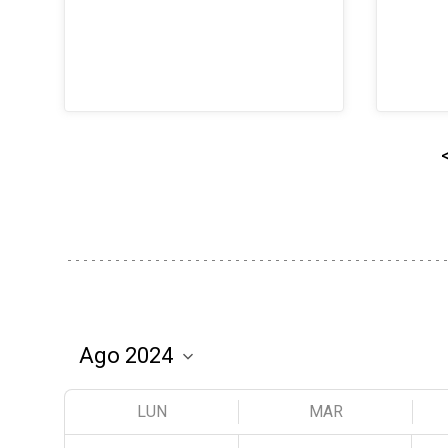
LUN
MAR