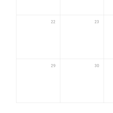
22
23
29
30