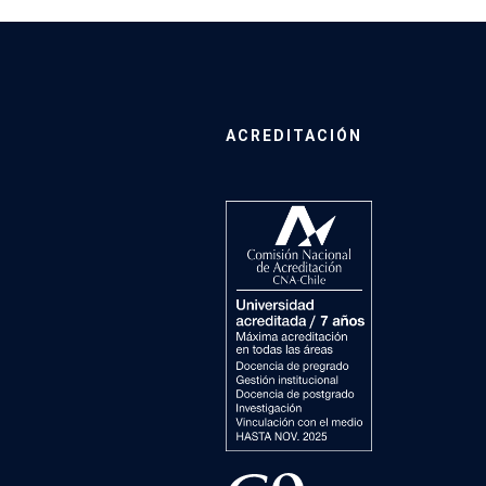
ACREDITACIÓN