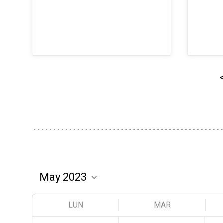
LUN
MAR