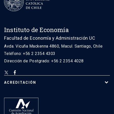
Instituto de Economía
Facultad de Economía y Administración UC
Avda. Vicuña Mackenna 4860, Macul. Santiago, Chile
Teléfono: +56 2 2354 4303
Dirección de Postgrado: +56 2 2354 4028
ACREDITACIÓN