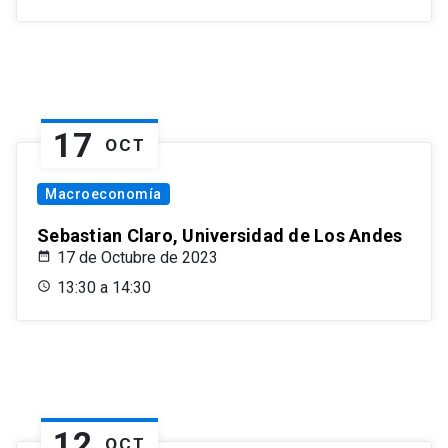
17
OCT
Macroeconomía
Sebastian Claro, Universidad de Los Andes
17 de Octubre de 2023
13:30 a 14:30
12
OCT