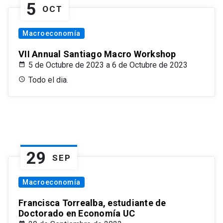
5
OCT
Macroeconomía
VII Annual Santiago Macro Workshop
5 de Octubre de 2023 a 6 de Octubre de 2023
Todo el dia.
29
SEP
Macroeconomía
Francisca Torrealba, estudiante de
Doctorado en Economía UC