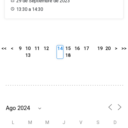
29 de Septiembre de 2023
13:30 a 14:30
<<
<
9
10
11
12
14
15
16
17
19
20
>
>>
13
18
L
M
M
J
V
S
D