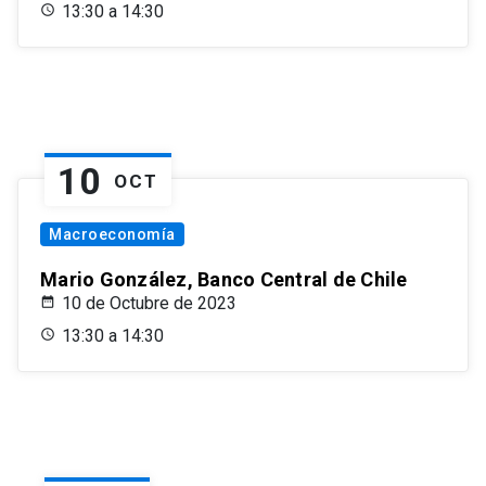
13:30 a 14:30
10
OCT
Macroeconomía
Mario González, Banco Central de Chile
10 de Octubre de 2023
13:30 a 14:30