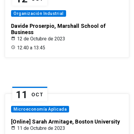
Organización Industrial
Davide Proserpio, Marshall School of
Business
12 de Octubre de 2023
12:40 a 13:45
11
OCT
Microeconomía Aplicada
[Online] Sarah Armitage, Boston University
11 de Octubre de 2023