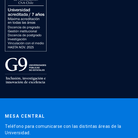
MESA CENTRAL
Teléfono para comunicarse con las distintas áreas de la
Universidad.