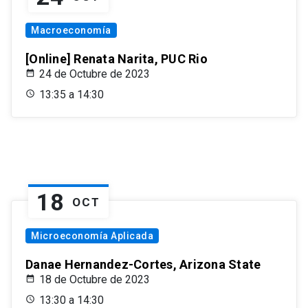
Macroeconomía
[Online] Renata Narita, PUC Rio
24 de Octubre de 2023
13:35 a 14:30
18
OCT
Microeconomía Aplicada
Danae Hernandez-Cortes, Arizona State
18 de Octubre de 2023
13:30 a 14:30