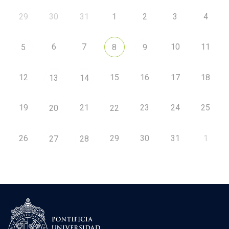
29
30
31
1
2
3
4
6
7
10
11
5
8
9
12
15
16
17
18
13
14
19
21
23
24
25
20
22
26
29
30
31
1
27
28