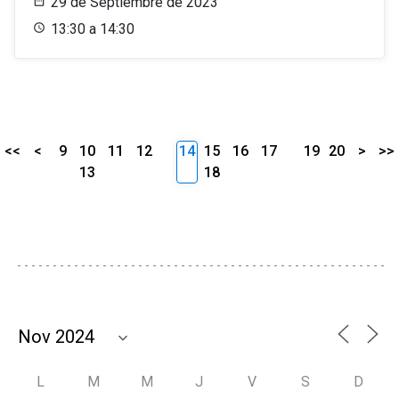
29 de Septiembre de 2023
13:30 a 14:30
<<
<
9
10
11
12
14
15
16
17
19
20
>
>>
13
18
L
M
M
J
V
S
D