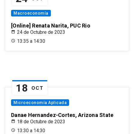
Macroeconomía
[Online] Renata Narita, PUC Rio
24 de Octubre de 2023
13:35 a 14:30
18
OCT
Microeconomía Aplicada
Danae Hernandez-Cortes, Arizona State
18 de Octubre de 2023
13:30 a 14:30