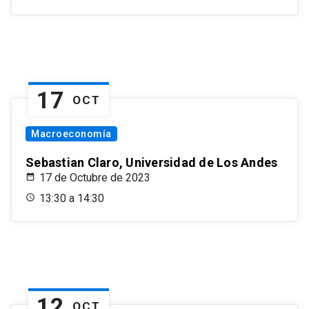
17
OCT
Macroeconomía
Sebastian Claro, Universidad de Los Andes
17 de Octubre de 2023
13:30 a 14:30
12
OCT