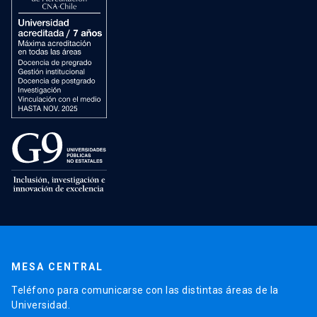
MESA CENTRAL
Teléfono para comunicarse con las distintas áreas de la
Universidad.