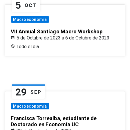
5
OCT
Macroeconomía
VII Annual Santiago Macro Workshop
5 de Octubre de 2023 a 6 de Octubre de 2023
Todo el dia.
29
SEP
Macroeconomía
Francisca Torrealba, estudiante de
Doctorado en Economía UC