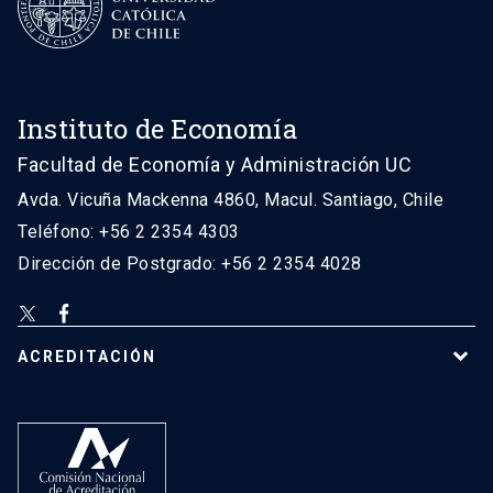
Instituto de Economía
Facultad de Economía y Administración UC
Avda. Vicuña Mackenna 4860, Macul. Santiago, Chile
Teléfono: +56 2 2354 4303
Dirección de Postgrado: +56 2 2354 4028
ACREDITACIÓN