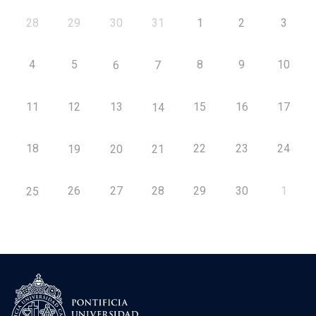
28
29
30
31
1
2
3
4
5
8
9
10
6
7
11
12
13
15
16
17
14
18
22
23
24
19
20
21
26
27
28
29
30
1
25