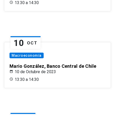
13:30 a 14:30
10
OCT
Macroeconomía
Mario González, Banco Central de Chile
10 de Octubre de 2023
13:30 a 14:30