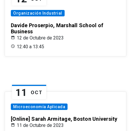
Organización Industrial
Davide Proserpio, Marshall School of
Business
12 de Octubre de 2023
12:40 a 13:45
11
OCT
Microeconomía Aplicada
[Online] Sarah Armitage, Boston University
11 de Octubre de 2023