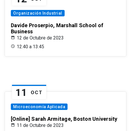
Organización Industrial
Davide Proserpio, Marshall School of
Business
12 de Octubre de 2023
12:40 a 13:45
11
OCT
Microeconomía Aplicada
[Online] Sarah Armitage, Boston University
11 de Octubre de 2023