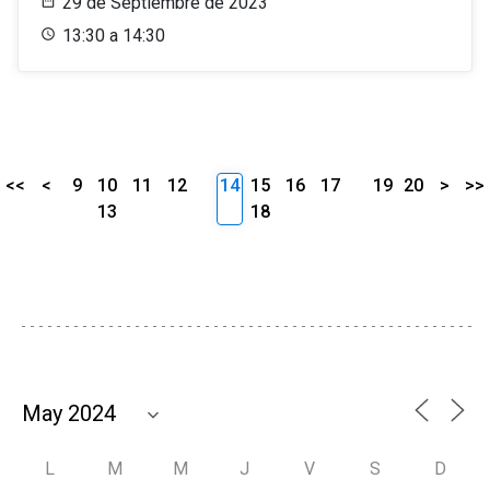
29 de Septiembre de 2023
13:30 a 14:30
<<
<
9
10
11
12
14
15
16
17
19
20
>
>>
13
18
L
M
M
J
V
S
D