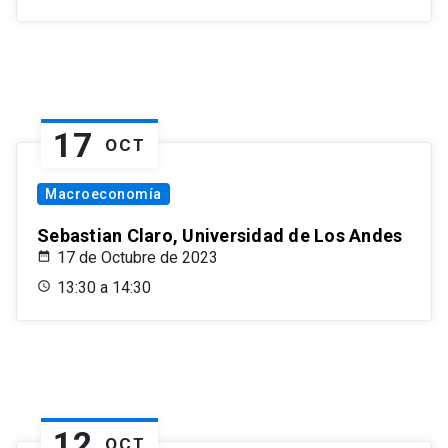
17
OCT
Macroeconomía
Sebastian Claro, Universidad de Los Andes
17 de Octubre de 2023
13:30 a 14:30
12
OCT