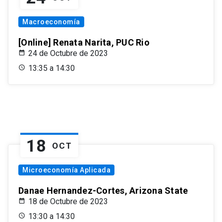
Macroeconomía
[Online] Renata Narita, PUC Rio
24 de Octubre de 2023
13:35 a 14:30
18
OCT
Microeconomía Aplicada
Danae Hernandez-Cortes, Arizona State
18 de Octubre de 2023
13:30 a 14:30