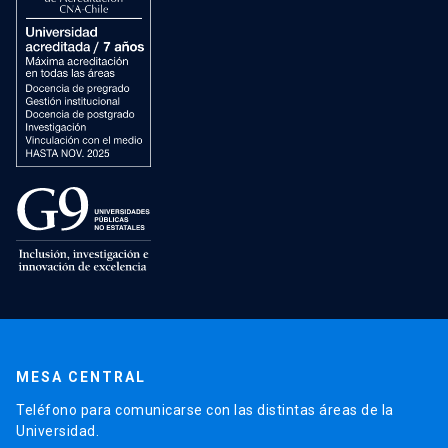
MESA CENTRAL
Teléfono para comunicarse con las distintas áreas de la
Universidad.