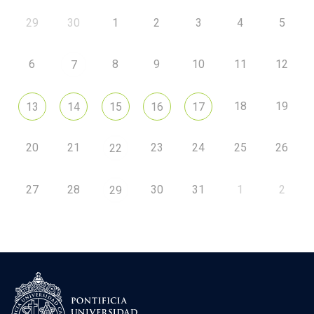
29
30
1
2
3
4
5
6
8
9
10
11
12
7
18
19
13
14
15
16
17
20
21
23
24
25
26
22
27
28
30
31
1
2
29