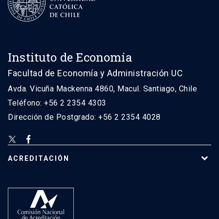
Instituto de Economía
Facultad de Economía y Administración UC
Avda. Vicuña Mackenna 4860, Macul. Santiago, Chile
Teléfono: +56 2 2354 4303
Dirección de Postgrado: +56 2 2354 4028
ACREDITACIÓN