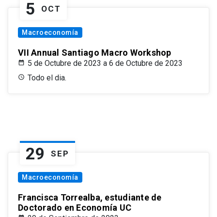
5
OCT
Macroeconomía
VII Annual Santiago Macro Workshop
5 de Octubre de 2023 a 6 de Octubre de 2023
Todo el dia.
29
SEP
Macroeconomía
Francisca Torrealba, estudiante de
Doctorado en Economía UC