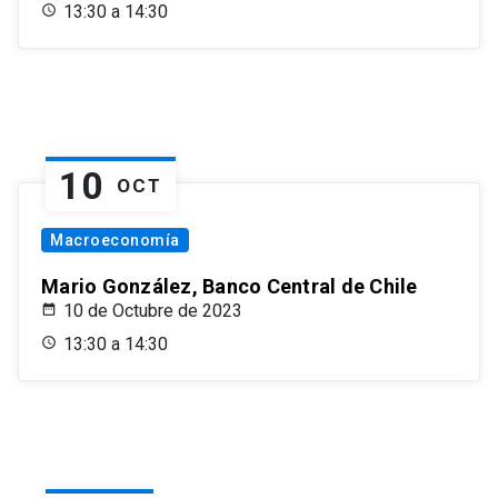
13:30 a 14:30
10
OCT
Macroeconomía
Mario González, Banco Central de Chile
10 de Octubre de 2023
13:30 a 14:30