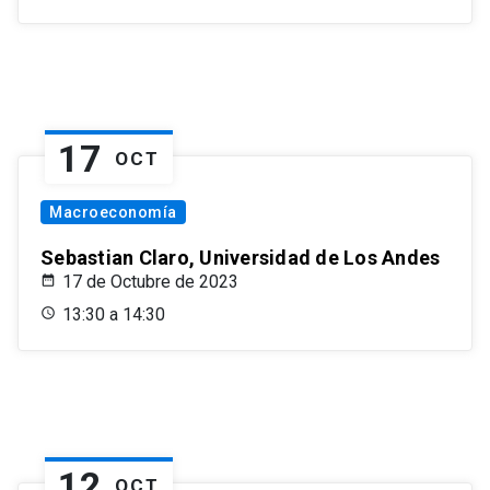
17
OCT
Macroeconomía
Sebastian Claro, Universidad de Los Andes
17 de Octubre de 2023
13:30 a 14:30
12
OCT