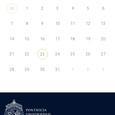
1
2
3
4
5
6
30
7
8
9
10
11
12
13
14
15
16
17
18
19
20
21
22
24
25
26
27
23
28
29
30
31
1
2
3