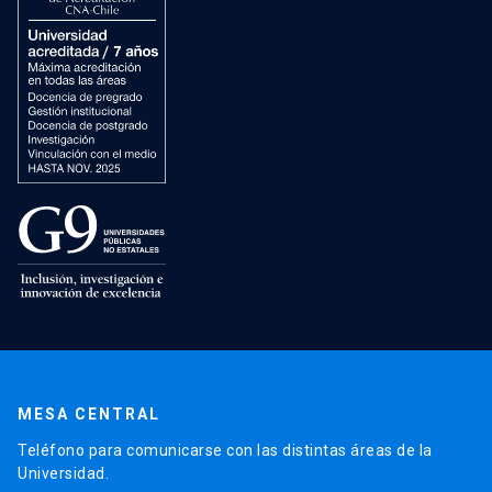
MESA CENTRAL
Teléfono para comunicarse con las distintas áreas de la
Universidad.