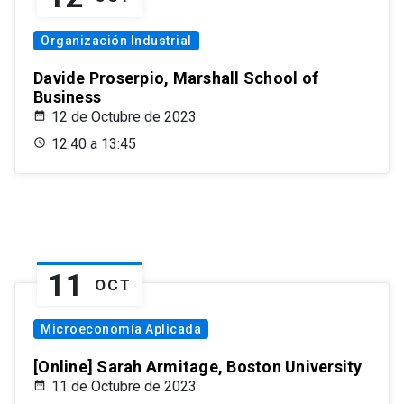
Organización Industrial
Davide Proserpio, Marshall School of
Business
12 de Octubre de 2023
12:40 a 13:45
11
OCT
Microeconomía Aplicada
[Online] Sarah Armitage, Boston University
11 de Octubre de 2023