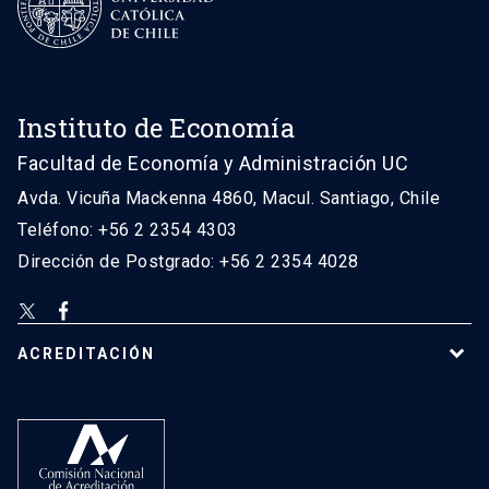
Instituto de Economía
Facultad de Economía y Administración UC
Avda. Vicuña Mackenna 4860, Macul. Santiago, Chile
Teléfono: +56 2 2354 4303
Dirección de Postgrado: +56 2 2354 4028
ACREDITACIÓN