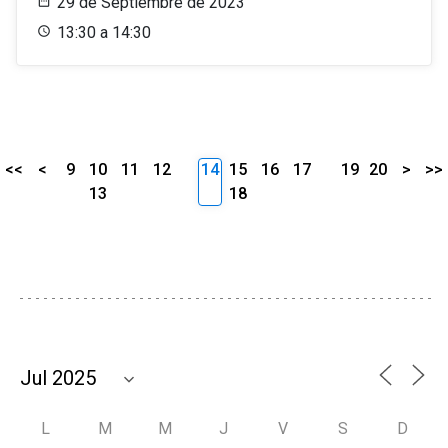
29 de Septiembre de 2023
13:30 a 14:30
<<
<
9
10
11
12
14
15
16
17
19
20
>
>>
13
18
L
M
M
J
V
S
D