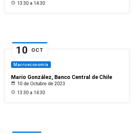
13:30 a 14:30
10
OCT
Macroeconomía
Mario González, Banco Central de Chile
10 de Octubre de 2023
13:30 a 14:30