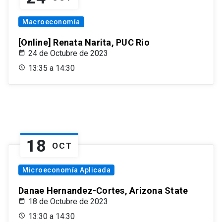
Macroeconomía
[Online] Renata Narita, PUC Rio
24 de Octubre de 2023
13:35 a 14:30
18
OCT
Microeconomía Aplicada
Danae Hernandez-Cortes, Arizona State
18 de Octubre de 2023
13:30 a 14:30