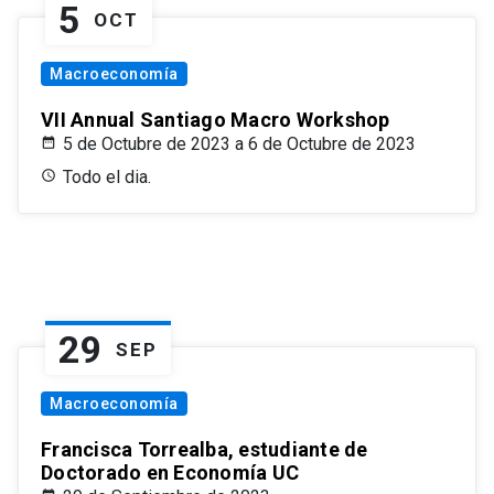
5
OCT
Macroeconomía
VII Annual Santiago Macro Workshop
5 de Octubre de 2023 a 6 de Octubre de 2023
Todo el dia.
29
SEP
Macroeconomía
Francisca Torrealba, estudiante de
Doctorado en Economía UC