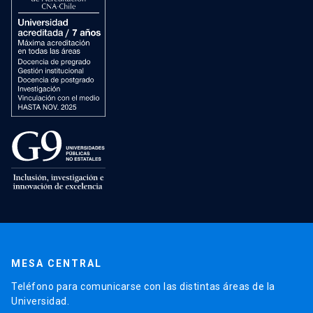
MESA CENTRAL
Teléfono para comunicarse con las distintas áreas de la
Universidad.