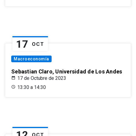
17
OCT
Macroeconomía
Sebastian Claro, Universidad de Los Andes
17 de Octubre de 2023
13:30 a 14:30
12
OCT