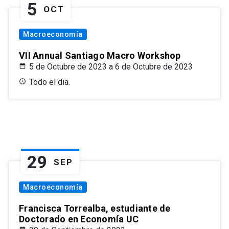
5
OCT
Macroeconomía
VII Annual Santiago Macro Workshop
5 de Octubre de 2023 a 6 de Octubre de 2023
Todo el dia.
29
SEP
Macroeconomía
Francisca Torrealba, estudiante de
Doctorado en Economía UC