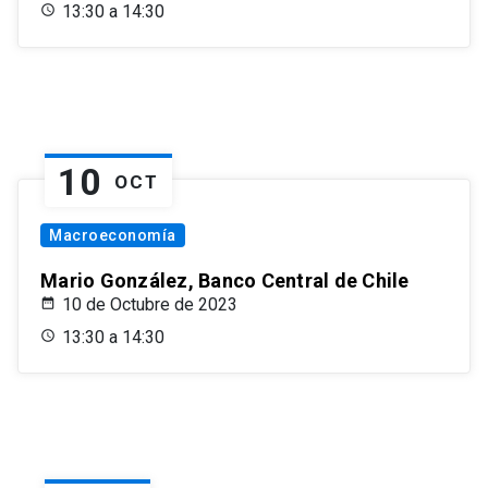
13:30 a 14:30
10
OCT
Macroeconomía
Mario González, Banco Central de Chile
10 de Octubre de 2023
13:30 a 14:30