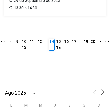
29 de Septiembre de 2023
13:30 a 14:30
<<
<
9
10
11
12
14
15
16
17
19
20
>
>>
13
18
L
M
M
J
V
S
D