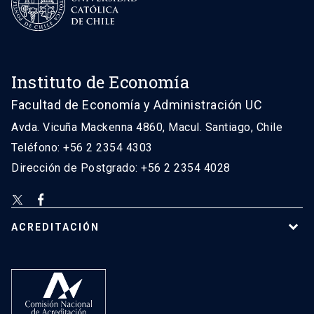
Instituto de Economía
Facultad de Economía y Administración UC
Avda. Vicuña Mackenna 4860, Macul. Santiago, Chile
Teléfono: +56 2 2354 4303
Dirección de Postgrado: +56 2 2354 4028
ACREDITACIÓN