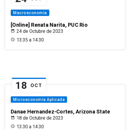
Macroeconomía
[Online] Renata Narita, PUC Rio
24 de Octubre de 2023
13:35 a 14:30
18
OCT
Microeconomía Aplicada
Danae Hernandez-Cortes, Arizona State
18 de Octubre de 2023
13:30 a 14:30