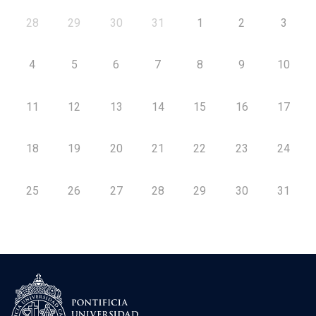
28
29
30
31
1
2
3
4
5
6
7
8
9
10
11
12
13
14
15
16
17
18
19
20
21
22
23
24
25
26
27
28
29
30
31