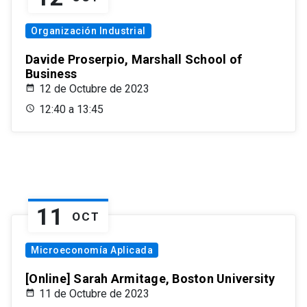
Organización Industrial
Davide Proserpio, Marshall School of
Business
12 de Octubre de 2023
12:40 a 13:45
11
OCT
Microeconomía Aplicada
[Online] Sarah Armitage, Boston University
11 de Octubre de 2023