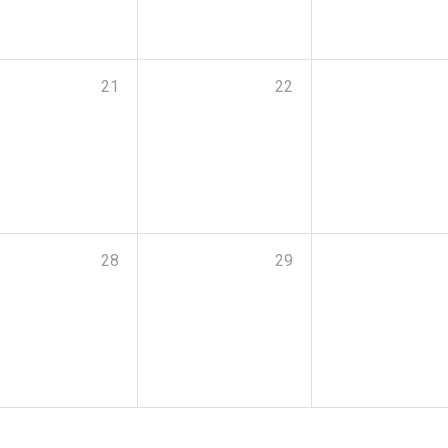
21
22
28
29