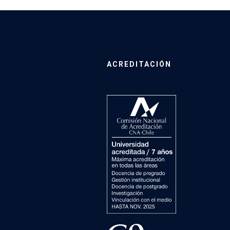
ACREDITACIÓN