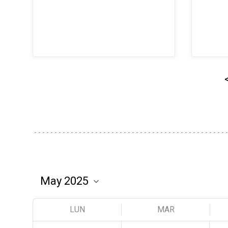
LUN
MAR