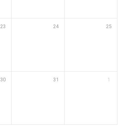
23
24
25
30
31
1