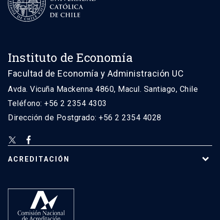
Instituto de Economía
Facultad de Economía y Administración UC
Avda. Vicuña Mackenna 4860, Macul. Santiago, Chile
Teléfono: +56 2 2354 4303
Dirección de Postgrado: +56 2 2354 4028
ACREDITACIÓN