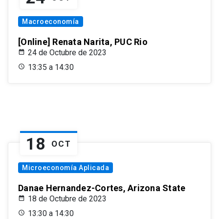
Macroeconomía
[Online] Renata Narita, PUC Rio
24 de Octubre de 2023
13:35 a 14:30
18
OCT
Microeconomía Aplicada
Danae Hernandez-Cortes, Arizona State
18 de Octubre de 2023
13:30 a 14:30