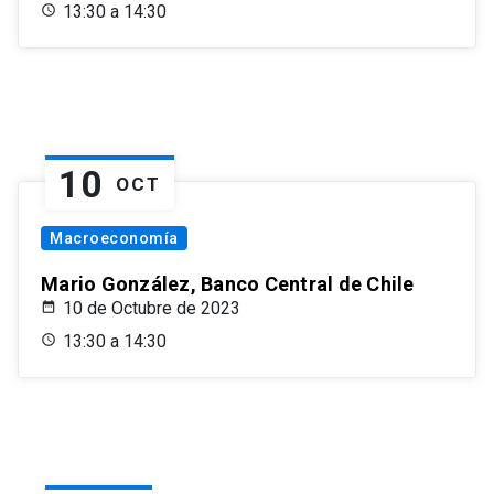
13:30 a 14:30
10
OCT
Macroeconomía
Mario González, Banco Central de Chile
10 de Octubre de 2023
13:30 a 14:30