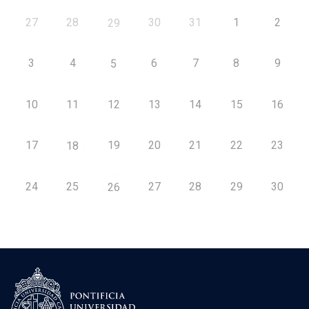
27
28
30
31
1
2
29
3
4
6
7
8
9
5
10
11
12
13
14
15
16
17
19
20
21
22
23
18
24
25
27
28
29
30
26