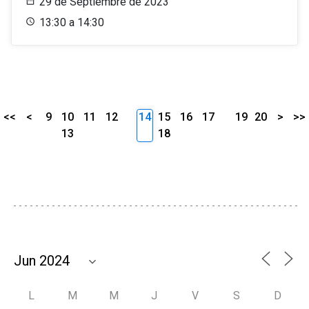
29 de Septiembre de 2023
13:30 a 14:30
<<
<
9
10
11
12
14
15
16
17
19
20
>
>>
13
18
L
M
M
J
V
S
D