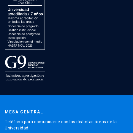
MESA CENTRAL
Teléfono para comunicarse con las distintas áreas de la
Universidad.