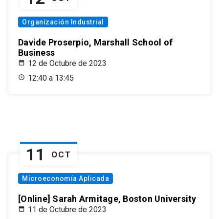
Organización Industrial
Davide Proserpio, Marshall School of
Business
12 de Octubre de 2023
12:40 a 13:45
11
OCT
Microeconomía Aplicada
[Online] Sarah Armitage, Boston University
11 de Octubre de 2023