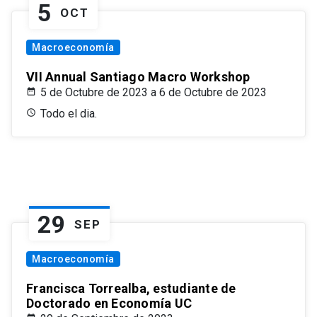
5
OCT
Macroeconomía
VII Annual Santiago Macro Workshop
5 de Octubre de 2023 a 6 de Octubre de 2023
Todo el dia.
29
SEP
Macroeconomía
Francisca Torrealba, estudiante de
Doctorado en Economía UC