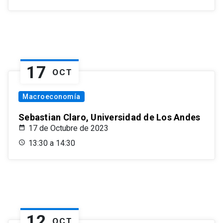
17
OCT
Macroeconomía
Sebastian Claro, Universidad de Los Andes
17 de Octubre de 2023
13:30 a 14:30
12
OCT