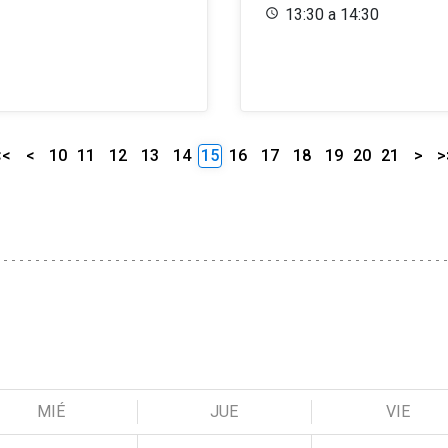
13:30 a 14:30
<<
<
10
11
12
13
14
15
16
17
18
19
20
21
>
>
MIÉ
JUE
VIE