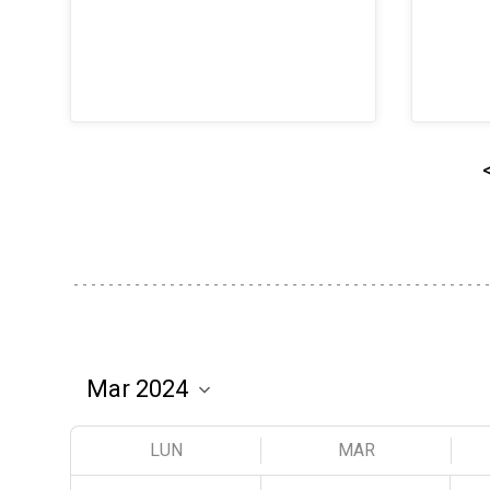
LUN
MAR