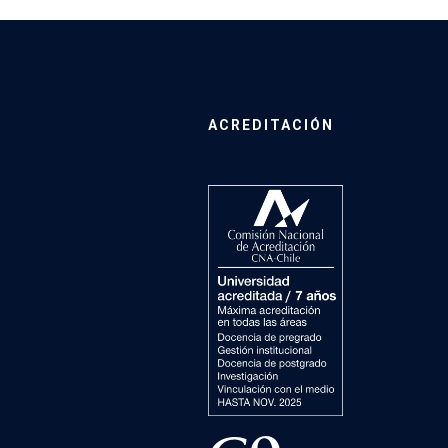
ACREDITACIÓN