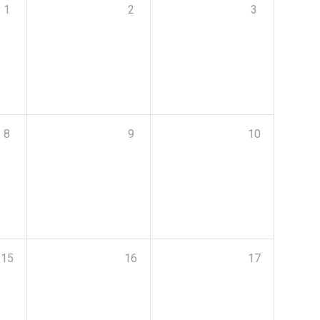
1
2
3
8
9
10
15
16
17