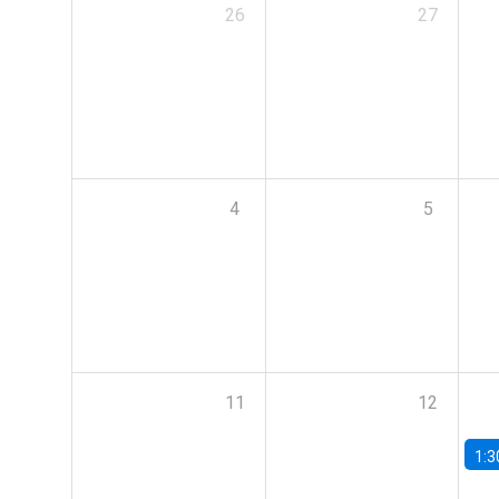
26
27
4
5
11
12
1:3