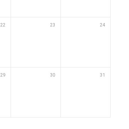
22
23
24
29
30
31