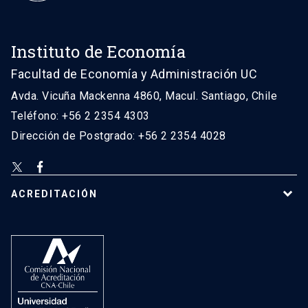
Instituto de Economía
Facultad de Economía y Administración UC
Avda. Vicuña Mackenna 4860, Macul. Santiago, Chile
Teléfono: +56 2 2354 4303
Dirección de Postgrado: +56 2 2354 4028
ACREDITACIÓN