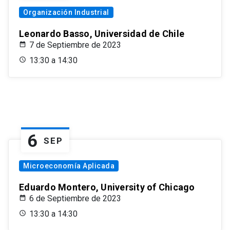
Organización Industrial
Leonardo Basso, Universidad de Chile
7 de Septiembre de 2023
13:30 a 14:30
6
SEP
Microeconomía Aplicada
Eduardo Montero, University of Chicago
6 de Septiembre de 2023
13:30 a 14:30