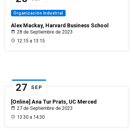
Organización Industrial
Alex Mackay, Harvard Business School
28 de Septiembre de 2023
12:15 a 13:15
27
SEP
[Online] Ana Tur Prats, UC Merced
27 de Septiembre de 2023
13:30 a 14:30