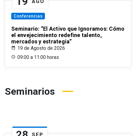
19
AGO
Conferencias
Seminario: “El Activo que Ignoramos: Cómo
el envejecimiento redefine talento,
mercados y estrategia”
19 de Agosto de 2026
09:00 a 11:00 horas
Seminarios
28
SEP