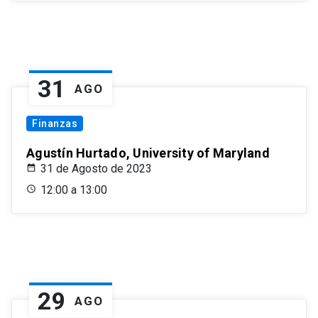
31
AGO
Finanzas
Agustín Hurtado, University of Maryland
31 de Agosto de 2023
12:00 a 13:00
29
AGO