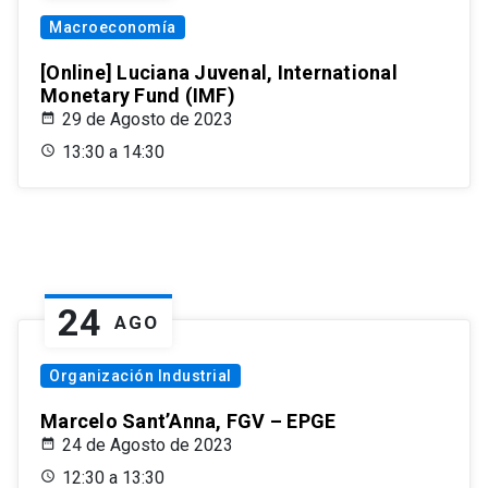
Macroeconomía
[Online] Luciana Juvenal, International
Monetary Fund (IMF)
29 de Agosto de 2023
13:30 a 14:30
24
AGO
Organización Industrial
Marcelo Sant’Anna, FGV – EPGE
24 de Agosto de 2023
12:30 a 13:30