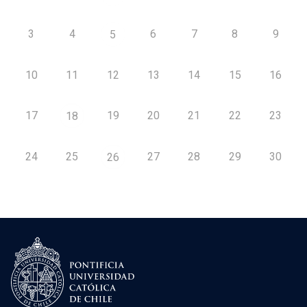
3
4
6
7
8
9
5
10
11
12
13
14
15
16
17
19
20
21
22
23
18
24
25
27
28
29
30
26