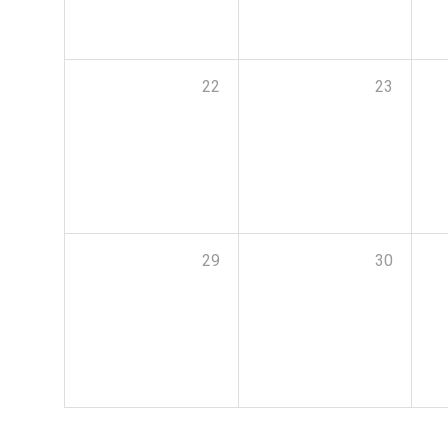
22
23
29
30