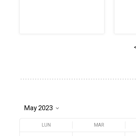
LUN
MAR