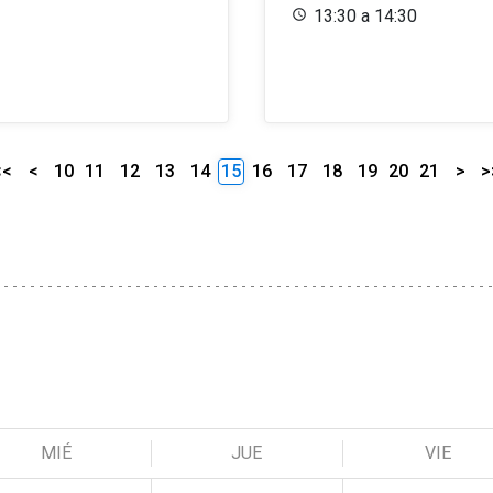
13:30 a 14:30
<<
<
10
11
12
13
14
15
16
17
18
19
20
21
>
>
MIÉ
JUE
VIE