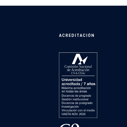
ACREDITACIÓN