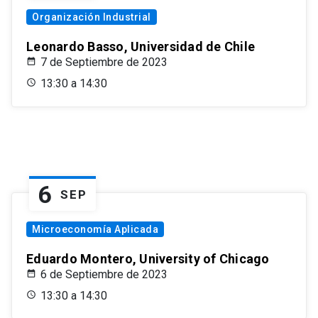
Organización Industrial
Leonardo Basso, Universidad de Chile
7 de Septiembre de 2023
13:30 a 14:30
6
SEP
Microeconomía Aplicada
Eduardo Montero, University of Chicago
6 de Septiembre de 2023
13:30 a 14:30