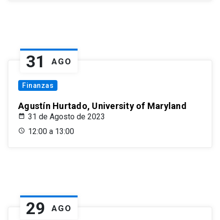
31
AGO
Finanzas
Agustín Hurtado, University of Maryland
31 de Agosto de 2023
12:00 a 13:00
29
AGO