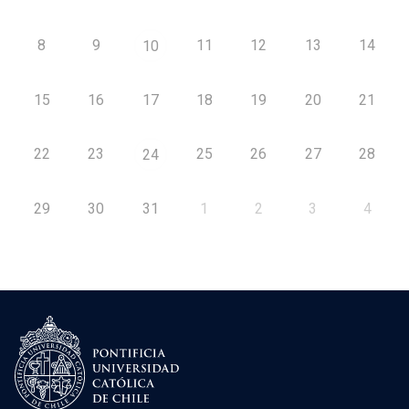
8
9
11
12
13
14
10
15
16
17
18
19
20
21
22
23
25
26
27
28
24
29
30
31
1
2
3
4