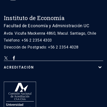
Instituto de Economía
Facultad de Economía y Administración UC
Avda. Vicuña Mackenna 4860, Macul. Santiago, Chile
Teléfono: +56 2 2354 4303
Dirección de Postgrado: +56 2 2354 4028
ACREDITACIÓN