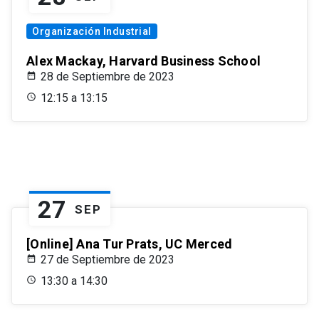
Organización Industrial
Alex Mackay, Harvard Business School
28 de Septiembre de 2023
12:15 a 13:15
27
SEP
[Online] Ana Tur Prats, UC Merced
27 de Septiembre de 2023
13:30 a 14:30