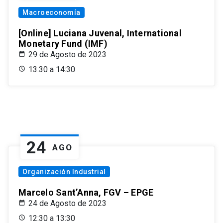
Macroeconomía
[Online] Luciana Juvenal, International
Monetary Fund (IMF)
29 de Agosto de 2023
13:30 a 14:30
24
AGO
Organización Industrial
Marcelo Sant’Anna, FGV – EPGE
24 de Agosto de 2023
12:30 a 13:30