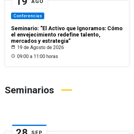
19
AGO
Conferencias
Seminario: “El Activo que Ignoramos: Cómo
el envejecimiento redefine talento,
mercados y estrategia”
19 de Agosto de 2026
09:00 a 11:00 horas
Seminarios
28
SEP