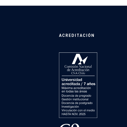
ACREDITACIÓN