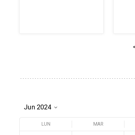
LUN
MAR