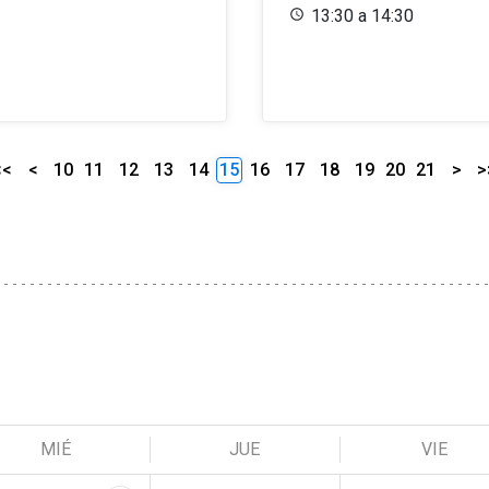
13:30 a 14:30
<<
<
10
11
12
13
14
15
16
17
18
19
20
21
>
>
MIÉ
JUE
VIE