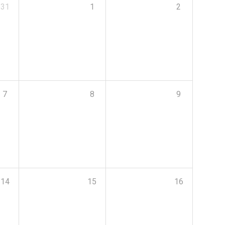
31
1
2
7
8
9
14
15
16