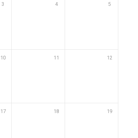
3
4
5
10
11
12
17
18
19