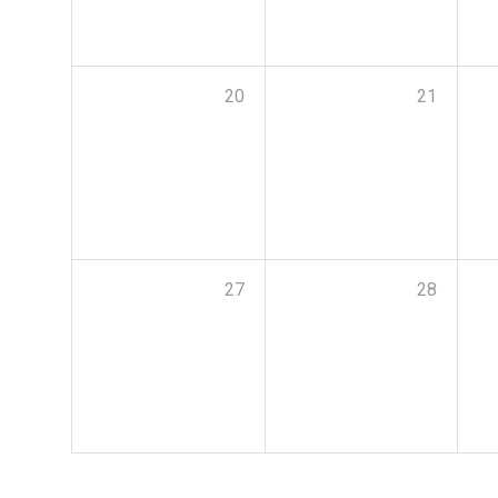
20
21
27
28