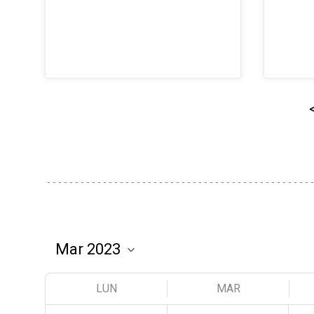
LUN
MAR