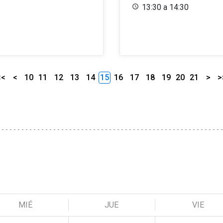
13:30 a 14:30
<<
<
10
11
12
13
14
15
16
17
18
19
20
21
>
>
MIÉ
JUE
VIE