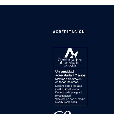
ACREDITACIÓN