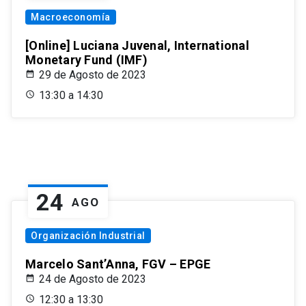
Macroeconomía
[Online] Luciana Juvenal, International
Monetary Fund (IMF)
29 de Agosto de 2023
13:30 a 14:30
24
AGO
Organización Industrial
Marcelo Sant’Anna, FGV – EPGE
24 de Agosto de 2023
12:30 a 13:30