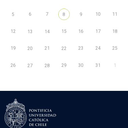
6
7
10
11
5
8
9
12
15
16
17
18
13
14
19
21
23
24
25
20
22
26
29
30
31
1
27
28