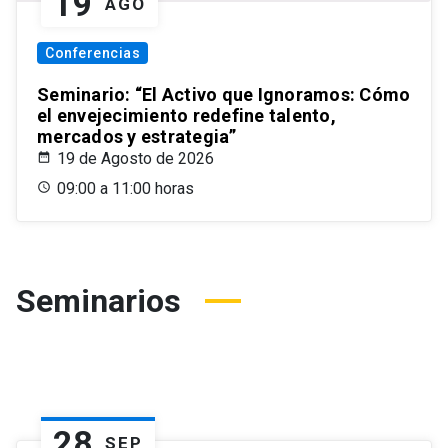
19
AGO
Conferencias
Seminario: “El Activo que Ignoramos: Cómo
el envejecimiento redefine talento,
mercados y estrategia”
19 de Agosto de 2026
09:00 a 11:00 horas
Seminarios
28
SEP