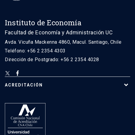
Instituto de Economía
Facultad de Economía y Administración UC
Avda. Vicuña Mackenna 4860, Macul. Santiago, Chile
Teléfono: +56 2 2354 4303
Dirección de Postgrado: +56 2 2354 4028
ACREDITACIÓN