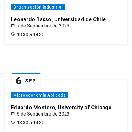
Organización Industrial
Leonardo Basso, Universidad de Chile
7 de Septiembre de 2023
13:30 a 14:30
6
SEP
Microeconomía Aplicada
Eduardo Montero, University of Chicago
6 de Septiembre de 2023
13:30 a 14:30