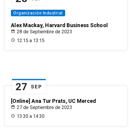
Organización Industrial
Alex Mackay, Harvard Business School
28 de Septiembre de 2023
12:15 a 13:15
27
SEP
[Online] Ana Tur Prats, UC Merced
27 de Septiembre de 2023
13:30 a 14:30