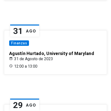
31
AGO
Finanzas
Agustín Hurtado, University of Maryland
31 de Agosto de 2023
12:00 a 13:00
29
AGO