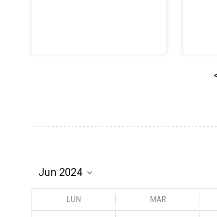
LUN
MAR