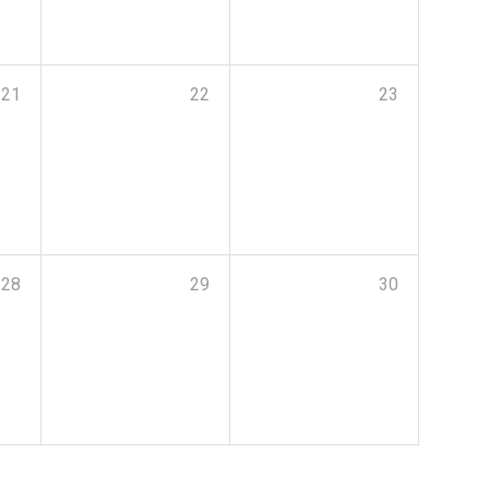
21
22
23
28
29
30