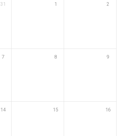
31
1
2
7
8
9
14
15
16