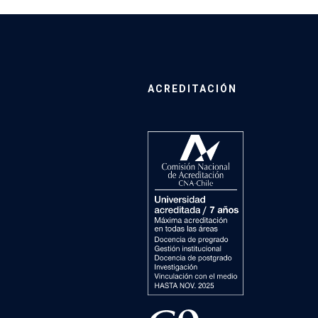
ACREDITACIÓN