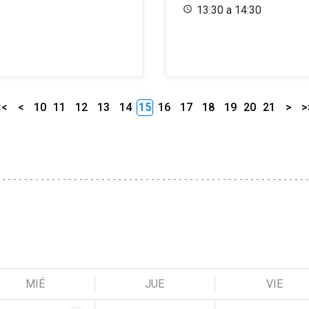
13:30 a 14:30
<<
<
10
11
12
13
14
15
16
17
18
19
20
21
>
>
MIÉ
JUE
VIE