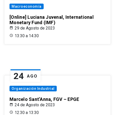
Macroeconomía
[Online] Luciana Juvenal, International
Monetary Fund (IMF)
29 de Agosto de 2023
13:30 a 14:30
24
AGO
Organización Industrial
Marcelo Sant’Anna, FGV – EPGE
24 de Agosto de 2023
12:30 a 13:30