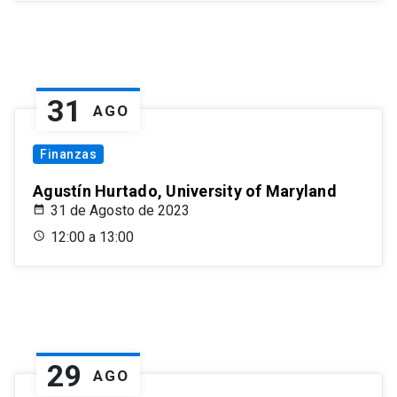
31
AGO
Finanzas
Agustín Hurtado, University of Maryland
31 de Agosto de 2023
12:00 a 13:00
29
AGO