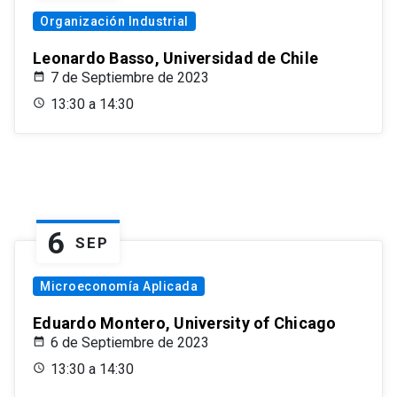
Organización Industrial
Leonardo Basso, Universidad de Chile
7 de Septiembre de 2023
13:30 a 14:30
6
SEP
Microeconomía Aplicada
Eduardo Montero, University of Chicago
6 de Septiembre de 2023
13:30 a 14:30