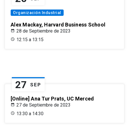
Organización Industrial
Alex Mackay, Harvard Business School
28 de Septiembre de 2023
12:15 a 13:15
27
SEP
[Online] Ana Tur Prats, UC Merced
27 de Septiembre de 2023
13:30 a 14:30