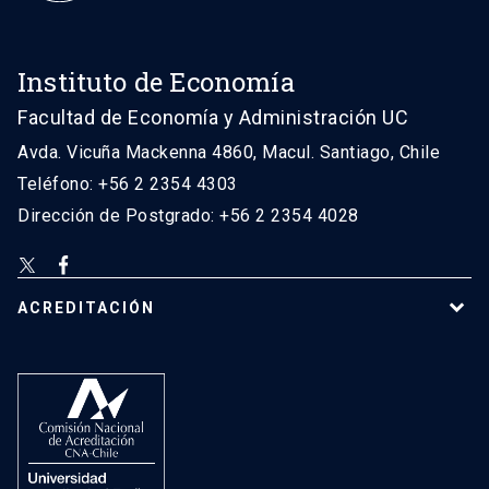
Instituto de Economía
Facultad de Economía y Administración UC
Avda. Vicuña Mackenna 4860, Macul. Santiago, Chile
Teléfono: +56 2 2354 4303
Dirección de Postgrado: +56 2 2354 4028
ACREDITACIÓN