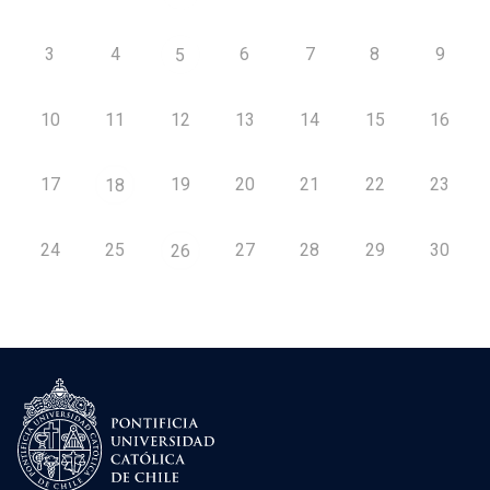
3
4
6
7
8
9
5
10
11
12
13
14
15
16
17
19
20
21
22
23
18
24
25
27
28
29
30
26