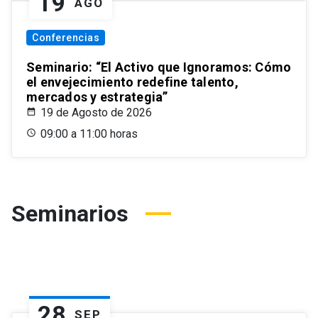
19
AGO
Conferencias
Seminario: “El Activo que Ignoramos: Cómo
el envejecimiento redefine talento,
mercados y estrategia”
19 de Agosto de 2026
09:00 a 11:00 horas
Seminarios
28
SEP