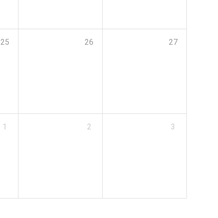
25
26
27
1
2
3