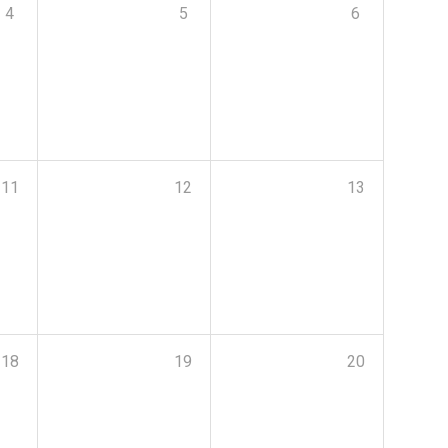
4
5
6
11
12
13
18
19
20