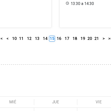
13:30 a 14:30
<<
<
10
11
12
13
14
15
16
17
18
19
20
21
>
>
MIÉ
JUE
VIE