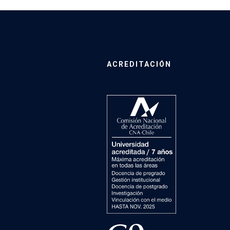
ACREDITACIÓN