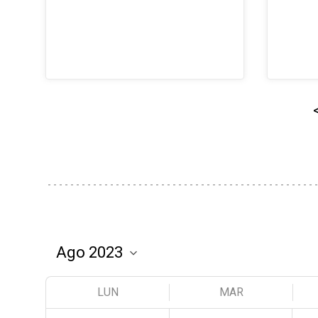
LUN
MAR