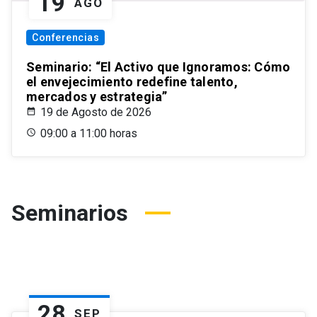
19
AGO
Conferencias
Seminario: “El Activo que Ignoramos: Cómo
el envejecimiento redefine talento,
mercados y estrategia”
19 de Agosto de 2026
09:00 a 11:00 horas
Seminarios
28
SEP