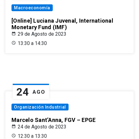
Macroeconomía
[Online] Luciana Juvenal, International
Monetary Fund (IMF)
29 de Agosto de 2023
13:30 a 14:30
24
AGO
Organización Industrial
Marcelo Sant’Anna, FGV – EPGE
24 de Agosto de 2023
12:30 a 13:30