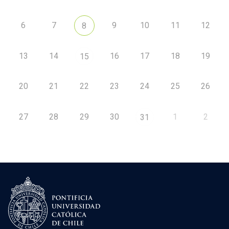
6
7
9
10
11
12
8
13
14
16
17
18
19
15
20
21
22
23
24
25
26
27
28
29
30
1
2
31