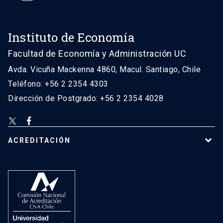
Instituto de Economía
Facultad de Economía y Administración UC
Avda. Vicuña Mackenna 4860, Macul. Santiago, Chile
Teléfono: +56 2 2354 4303
Dirección de Postgrado: +56 2 2354 4028
ACREDITACIÓN