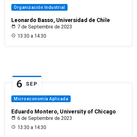
Organización Industrial
Leonardo Basso, Universidad de Chile
7 de Septiembre de 2023
13:30 a 14:30
6
SEP
Microeconomía Aplicada
Eduardo Montero, University of Chicago
6 de Septiembre de 2023
13:30 a 14:30