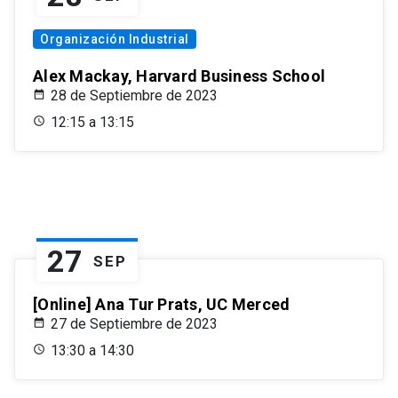
Organización Industrial
Alex Mackay, Harvard Business School
28 de Septiembre de 2023
12:15 a 13:15
27
SEP
[Online] Ana Tur Prats, UC Merced
27 de Septiembre de 2023
13:30 a 14:30