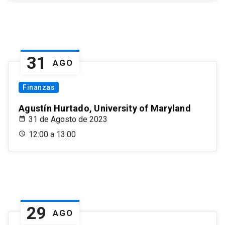
31
AGO
Finanzas
Agustín Hurtado, University of Maryland
31 de Agosto de 2023
12:00 a 13:00
29
AGO