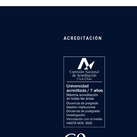
ACREDITACIÓN