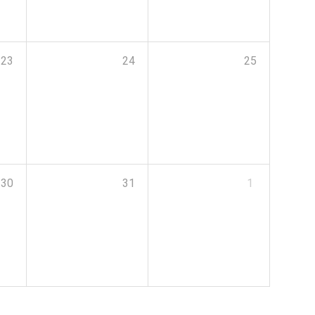
23
24
25
30
31
1