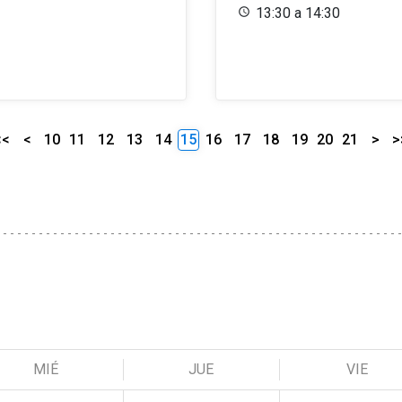
13:30 a 14:30
<<
<
10
11
12
13
14
15
16
17
18
19
20
21
>
>
MIÉ
JUE
VIE