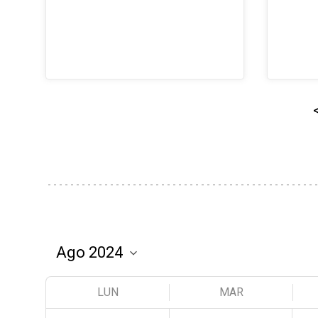
LUN
MAR