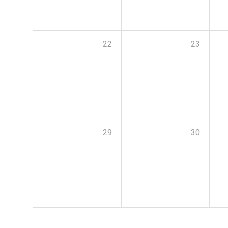
22
23
29
30