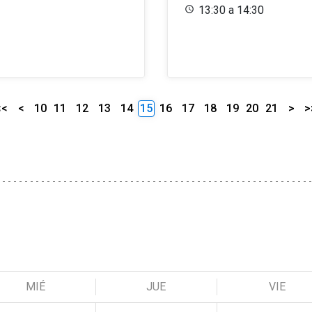
13:30 a 14:30
<<
<
10
11
12
13
14
15
16
17
18
19
20
21
>
>
MIÉ
JUE
VIE