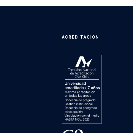
ACREDITACIÓN