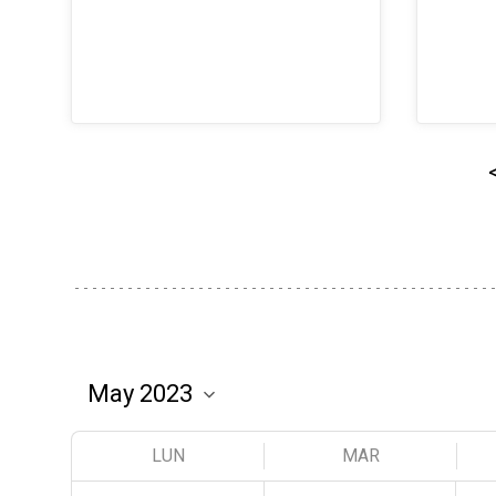
LUN
MAR