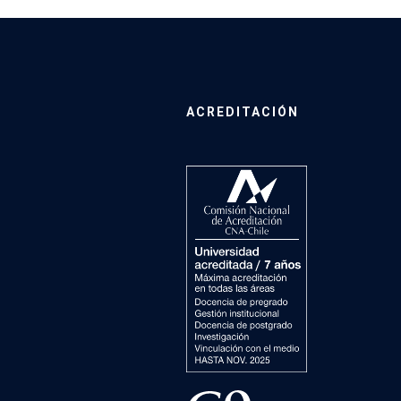
ACREDITACIÓN