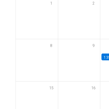
1
2
8
9
1:3
15
16