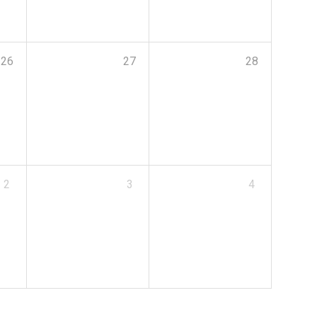
26
27
28
2
3
4