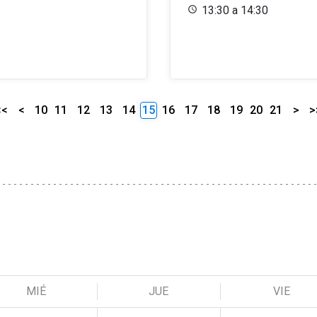
13:30 a 14:30
<<
<
10
11
12
13
14
15
16
17
18
19
20
21
>
>
MIÉ
JUE
VIE