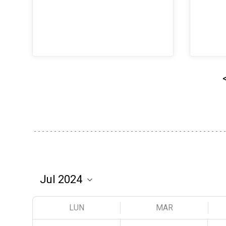
LUN
MAR