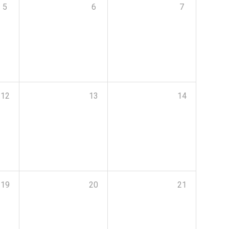
5
6
7
12
13
14
19
20
21