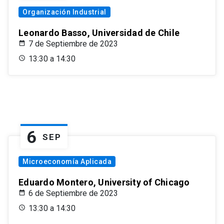
Organización Industrial
Leonardo Basso, Universidad de Chile
7 de Septiembre de 2023
13:30 a 14:30
6
SEP
Microeconomía Aplicada
Eduardo Montero, University of Chicago
6 de Septiembre de 2023
13:30 a 14:30