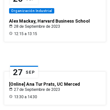
Organización Industrial
Alex Mackay, Harvard Business School
28 de Septiembre de 2023
12:15 a 13:15
27
SEP
[Online] Ana Tur Prats, UC Merced
27 de Septiembre de 2023
13:30 a 14:30