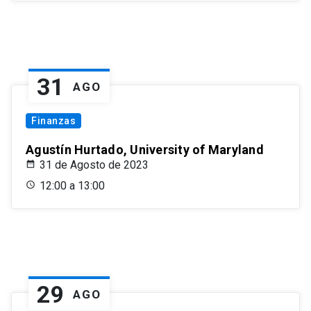
31
AGO
Finanzas
Agustín Hurtado, University of Maryland
31 de Agosto de 2023
12:00 a 13:00
29
AGO