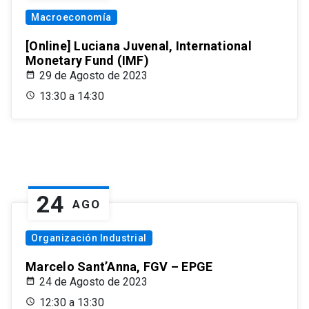
Macroeconomía
[Online] Luciana Juvenal, International
Monetary Fund (IMF)
29 de Agosto de 2023
13:30 a 14:30
24
AGO
Organización Industrial
Marcelo Sant’Anna, FGV – EPGE
24 de Agosto de 2023
12:30 a 13:30