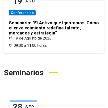
19
AGO
Conferencias
Seminario: “El Activo que Ignoramos: Cómo
el envejecimiento redefine talento,
mercados y estrategia”
19 de Agosto de 2026
09:00 a 11:00 horas
Seminarios
28
SEP