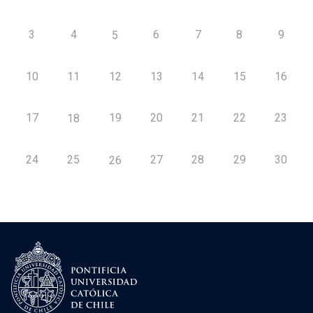
3
4
6
7
8
9
5
10
11
12
13
14
15
16
17
19
20
21
22
23
18
24
25
27
28
29
30
26