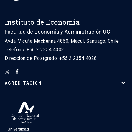
Instituto de Economía
Facultad de Economía y Administración UC
Avda. Vicuña Mackenna 4860, Macul. Santiago, Chile
Teléfono: +56 2 2354 4303
Dirección de Postgrado: +56 2 2354 4028
ACREDITACIÓN