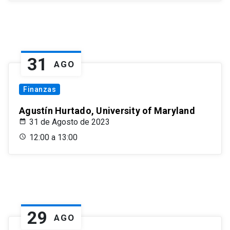
31
AGO
Finanzas
Agustín Hurtado, University of Maryland
31 de Agosto de 2023
12:00 a 13:00
29
AGO