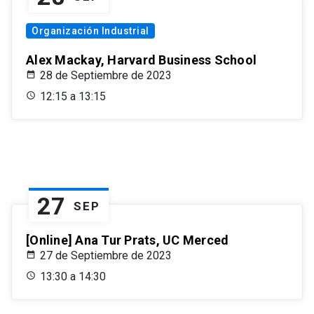
Organización Industrial
Alex Mackay, Harvard Business School
28 de Septiembre de 2023
12:15 a 13:15
27
SEP
[Online] Ana Tur Prats, UC Merced
27 de Septiembre de 2023
13:30 a 14:30