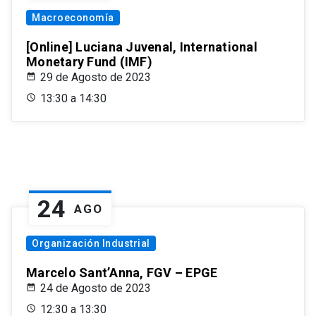
Macroeconomía
[Online] Luciana Juvenal, International
Monetary Fund (IMF)
29 de Agosto de 2023
13:30 a 14:30
24
AGO
Organización Industrial
Marcelo Sant’Anna, FGV – EPGE
24 de Agosto de 2023
12:30 a 13:30