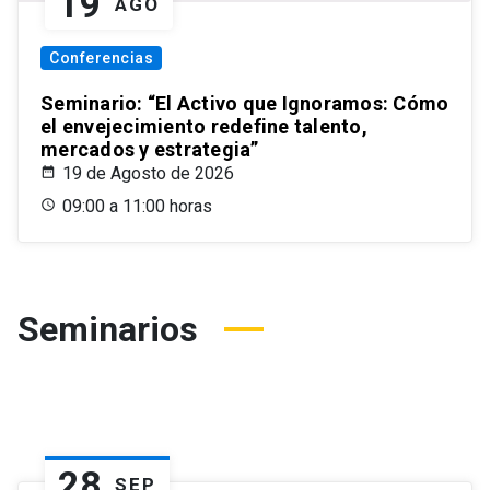
19
AGO
Conferencias
Seminario: “El Activo que Ignoramos: Cómo
el envejecimiento redefine talento,
mercados y estrategia”
19 de Agosto de 2026
09:00 a 11:00 horas
Seminarios
28
SEP