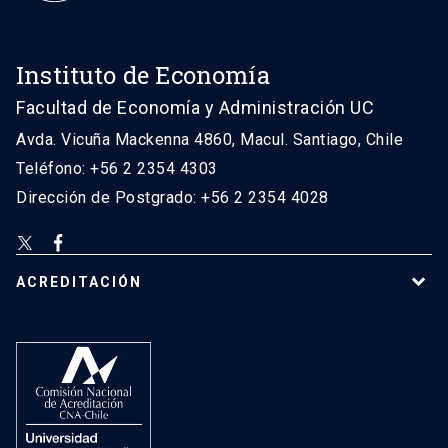
Instituto de Economía
Facultad de Economía y Administración UC
Avda. Vicuña Mackenna 4860, Macul. Santiago, Chile
Teléfono: +56 2 2354 4303
Dirección de Postgrado: +56 2 2354 4028
ACREDITACIÓN