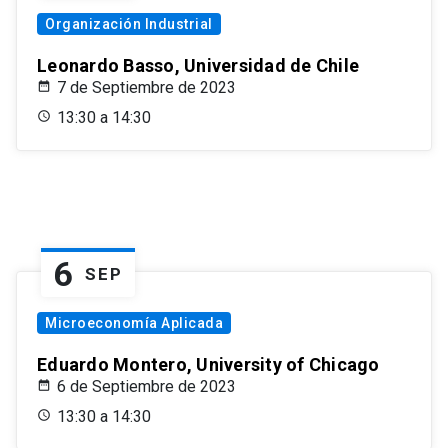
Organización Industrial
Leonardo Basso, Universidad de Chile
7 de Septiembre de 2023
13:30 a 14:30
6
SEP
Microeconomía Aplicada
Eduardo Montero, University of Chicago
6 de Septiembre de 2023
13:30 a 14:30