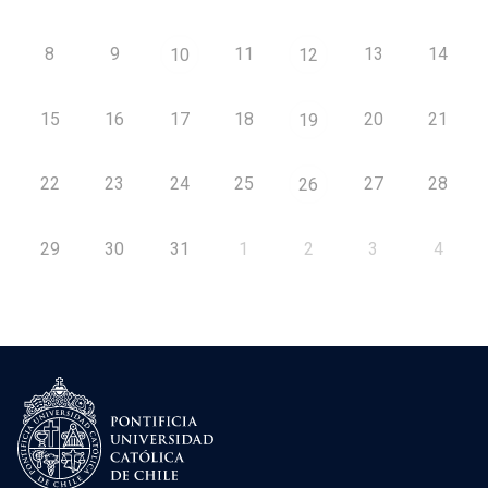
8
9
11
13
14
10
12
15
16
17
18
20
21
19
22
23
24
25
27
28
26
29
30
31
1
2
3
4