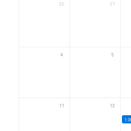
26
27
4
5
11
12
1:3