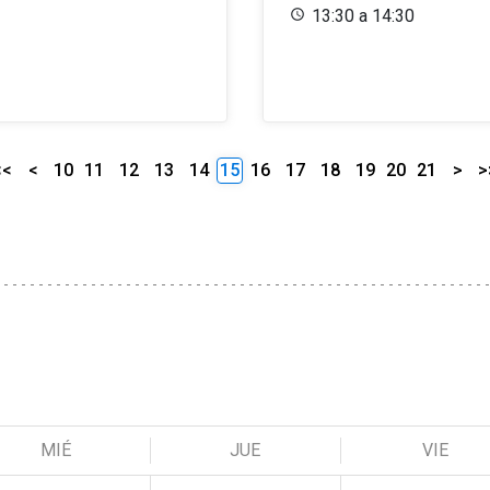
13:30 a 14:30
<<
<
10
11
12
13
14
15
16
17
18
19
20
21
>
>
MIÉ
JUE
VIE