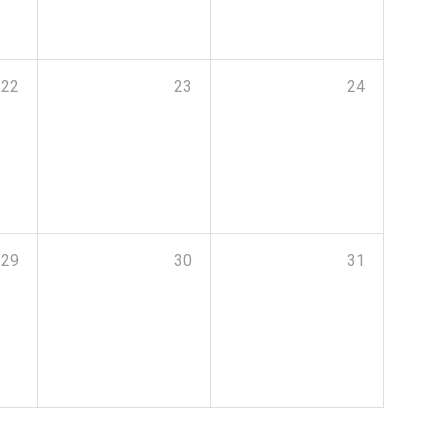
22
23
24
29
30
31