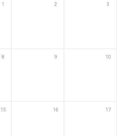
1
2
3
8
9
10
15
16
17