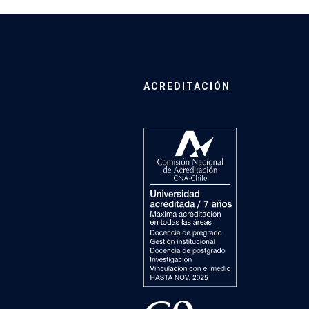
ACREDITACIÓN