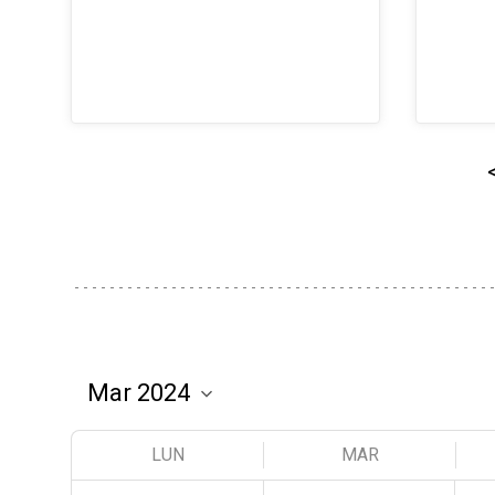
LUN
MAR