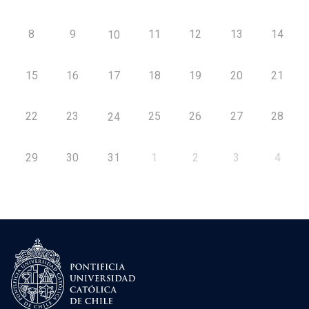
8
9
11
12
13
14
10
15
16
17
18
19
20
21
22
23
25
26
27
28
24
29
30
31
1
2
3
4