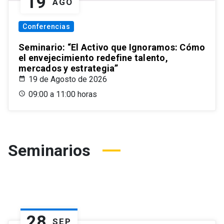
19
AGO
Conferencias
Seminario: “El Activo que Ignoramos: Cómo
el envejecimiento redefine talento,
mercados y estrategia”
19 de Agosto de 2026
09:00 a 11:00 horas
Seminarios
28
SEP