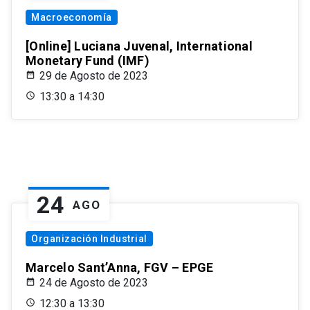
Macroeconomía
[Online] Luciana Juvenal, International
Monetary Fund (IMF)
29 de Agosto de 2023
13:30 a 14:30
24
AGO
Organización Industrial
Marcelo Sant’Anna, FGV – EPGE
24 de Agosto de 2023
12:30 a 13:30