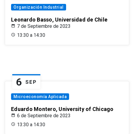
Organización Industrial
Leonardo Basso, Universidad de Chile
7 de Septiembre de 2023
13:30 a 14:30
6
SEP
Microeconomía Aplicada
Eduardo Montero, University of Chicago
6 de Septiembre de 2023
13:30 a 14:30