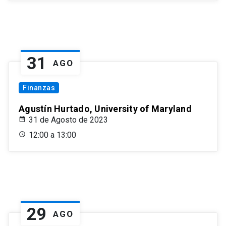
31
AGO
Finanzas
Agustín Hurtado, University of Maryland
31 de Agosto de 2023
12:00 a 13:00
29
AGO