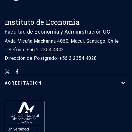
Instituto de Economía
Facultad de Economía y Administración UC
Avda. Vicuña Mackenna 4860, Macul. Santiago, Chile
Teléfono: +56 2 2354 4303
Dirección de Postgrado: +56 2 2354 4028
ACREDITACIÓN