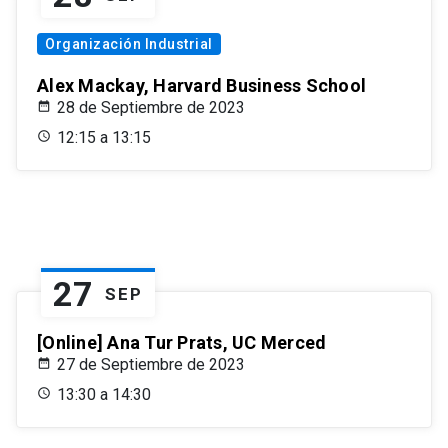
Organización Industrial
Alex Mackay, Harvard Business School
28 de Septiembre de 2023
12:15 a 13:15
27
SEP
[Online] Ana Tur Prats, UC Merced
27 de Septiembre de 2023
13:30 a 14:30