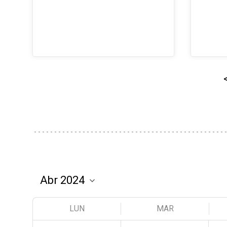
LUN
MAR