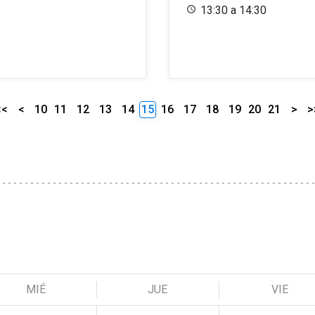
13:30 a 14:30
<<
<
10
11
12
13
14
15
16
17
18
19
20
21
>
>
MIÉ
JUE
VIE