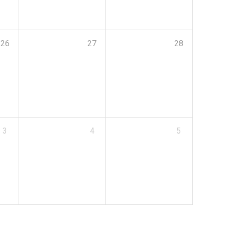
26
27
28
3
4
5