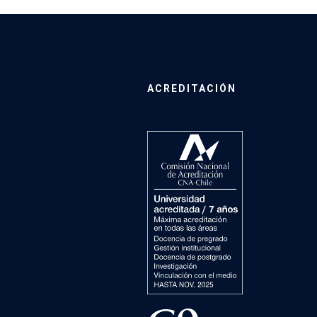
ACREDITACIÓN