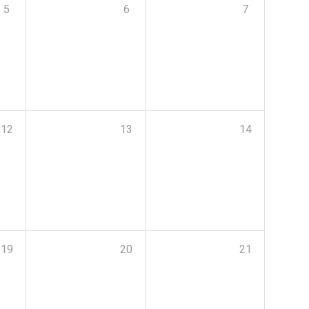
5
6
7
12
13
14
19
20
21