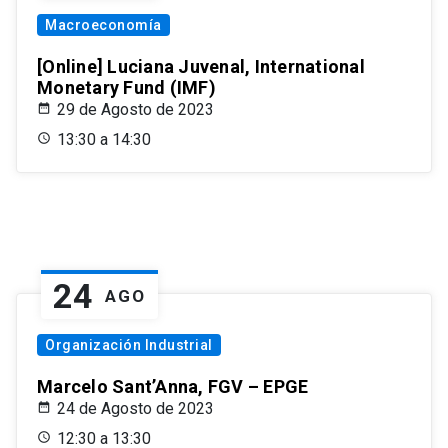
Macroeconomía
[Online] Luciana Juvenal, International
Monetary Fund (IMF)
29 de Agosto de 2023
13:30 a 14:30
24
AGO
Organización Industrial
Marcelo Sant’Anna, FGV – EPGE
24 de Agosto de 2023
12:30 a 13:30