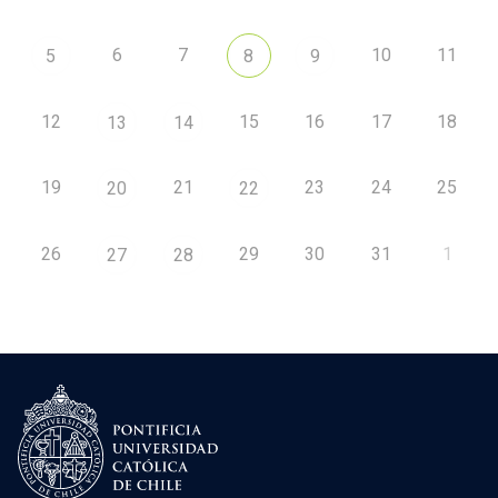
6
7
10
11
5
8
9
12
15
16
17
18
13
14
19
21
23
24
25
20
22
26
29
30
31
1
27
28