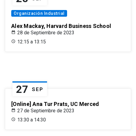
Organización Industrial
Alex Mackay, Harvard Business School
28 de Septiembre de 2023
12:15 a 13:15
27
SEP
[Online] Ana Tur Prats, UC Merced
27 de Septiembre de 2023
13:30 a 14:30