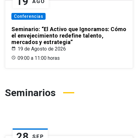
19
AGO
Conferencias
Seminario: “El Activo que Ignoramos: Cómo
el envejecimiento redefine talento,
mercados y estrategia”
19 de Agosto de 2026
09:00 a 11:00 horas
Seminarios
28
SEP