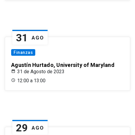
31
AGO
Finanzas
Agustín Hurtado, University of Maryland
31 de Agosto de 2023
12:00 a 13:00
29
AGO