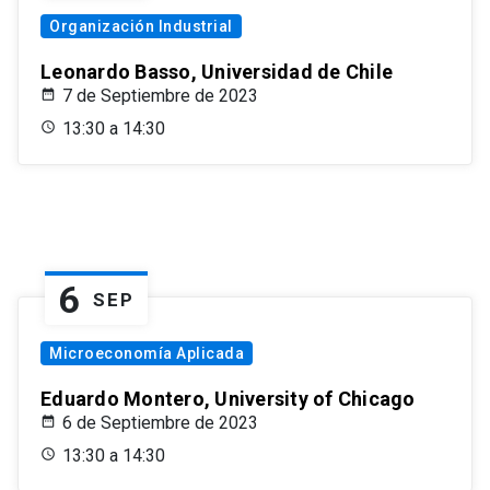
Organización Industrial
Leonardo Basso, Universidad de Chile
7 de Septiembre de 2023
13:30 a 14:30
6
SEP
Microeconomía Aplicada
Eduardo Montero, University of Chicago
6 de Septiembre de 2023
13:30 a 14:30