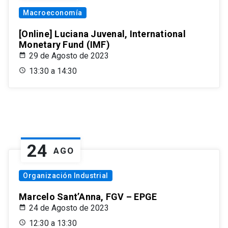
Macroeconomía
[Online] Luciana Juvenal, International
Monetary Fund (IMF)
29 de Agosto de 2023
13:30 a 14:30
24
AGO
Organización Industrial
Marcelo Sant’Anna, FGV – EPGE
24 de Agosto de 2023
12:30 a 13:30