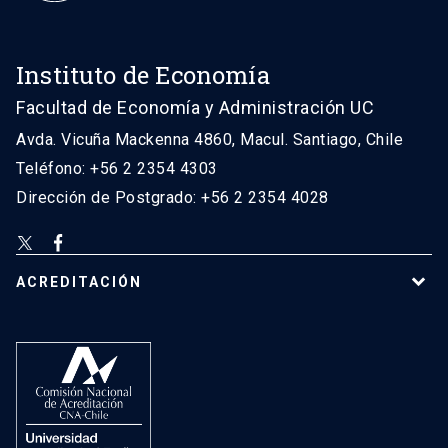
Instituto de Economía
Facultad de Economía y Administración UC
Avda. Vicuña Mackenna 4860, Macul. Santiago, Chile
Teléfono: +56 2 2354 4303
Dirección de Postgrado: +56 2 2354 4028
ACREDITACIÓN