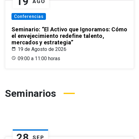
19
AGO
Conferencias
Seminario: “El Activo que Ignoramos: Cómo
el envejecimiento redefine talento,
mercados y estrategia”
19 de Agosto de 2026
09:00 a 11:00 horas
Seminarios
28
SEP