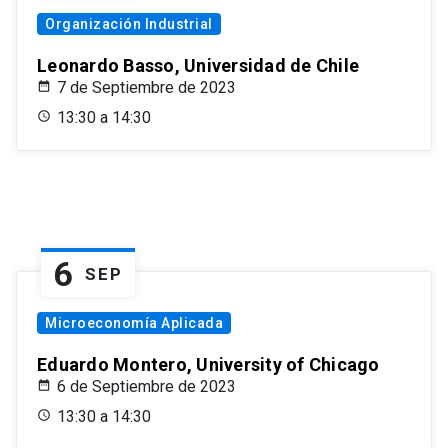
Organización Industrial
Leonardo Basso, Universidad de Chile
7 de Septiembre de 2023
13:30 a 14:30
6
SEP
Microeconomía Aplicada
Eduardo Montero, University of Chicago
6 de Septiembre de 2023
13:30 a 14:30