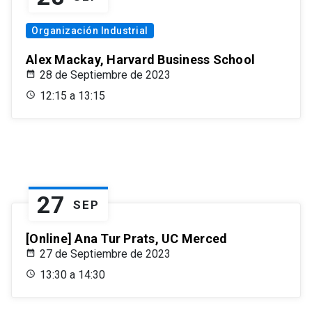
Organización Industrial
Alex Mackay, Harvard Business School
28 de Septiembre de 2023
12:15 a 13:15
27
SEP
[Online] Ana Tur Prats, UC Merced
27 de Septiembre de 2023
13:30 a 14:30