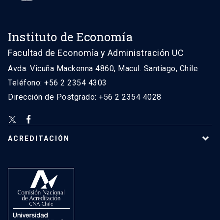
Instituto de Economía
Facultad de Economía y Administración UC
Avda. Vicuña Mackenna 4860, Macul. Santiago, Chile
Teléfono: +56 2 2354 4303
Dirección de Postgrado: +56 2 2354 4028
ACREDITACIÓN