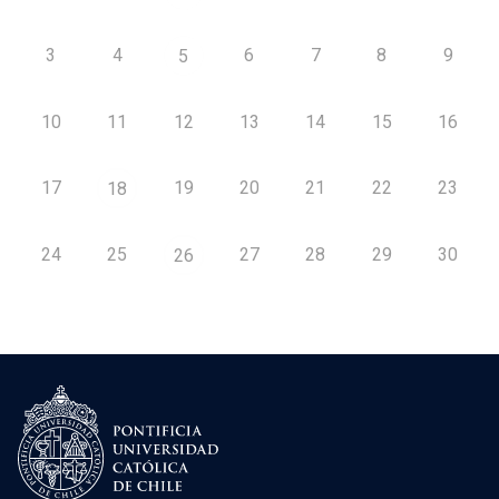
3
4
6
7
8
9
5
10
11
12
13
14
15
16
17
19
20
21
22
23
18
24
25
27
28
29
30
26