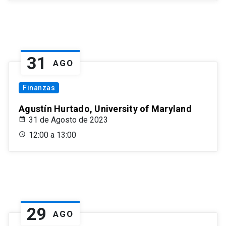
31
AGO
Finanzas
Agustín Hurtado, University of Maryland
31 de Agosto de 2023
12:00 a 13:00
29
AGO