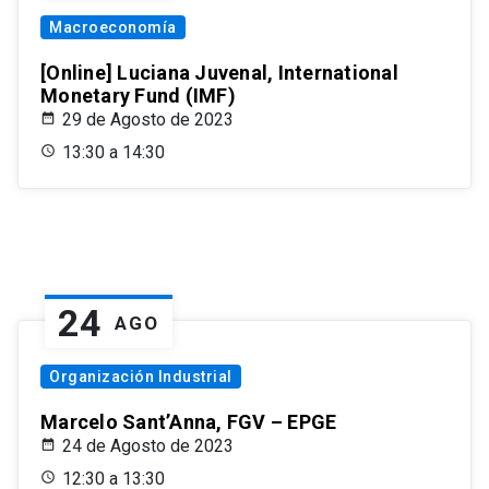
Macroeconomía
[Online] Luciana Juvenal, International
Monetary Fund (IMF)
29 de Agosto de 2023
13:30 a 14:30
24
AGO
Organización Industrial
Marcelo Sant’Anna, FGV – EPGE
24 de Agosto de 2023
12:30 a 13:30