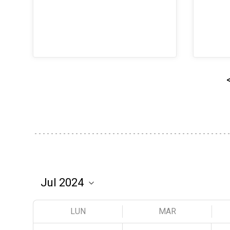
LUN
MAR