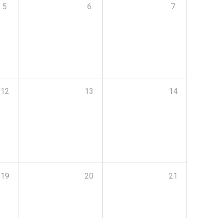
5
6
7
12
13
14
19
20
21