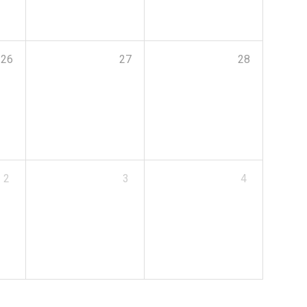
26
27
28
2
3
4