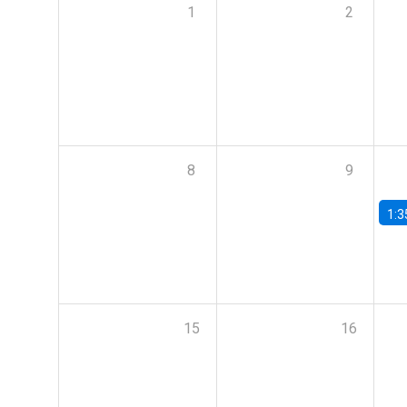
1
2
8
9
1:3
15
16