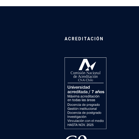
ACREDITACIÓN