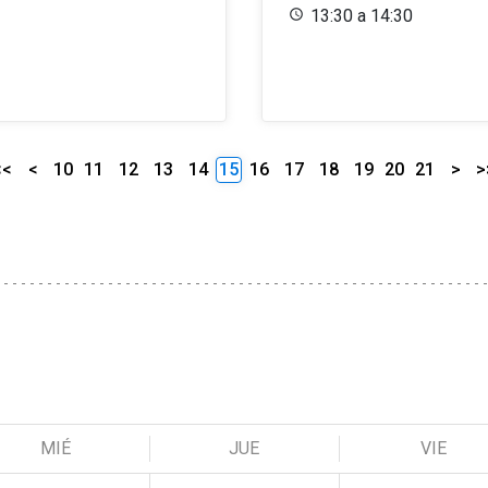
13:30 a 14:30
<<
<
10
11
12
13
14
15
16
17
18
19
20
21
>
>
MIÉ
JUE
VIE