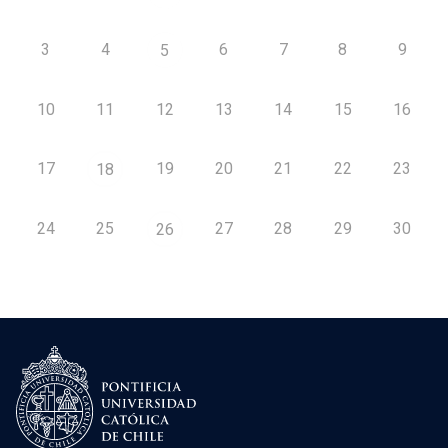
3
4
6
7
8
9
5
10
11
12
13
14
15
16
17
19
20
21
22
23
18
24
25
27
28
29
30
26