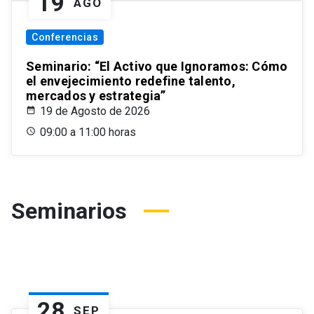
19
AGO
Conferencias
Seminario: “El Activo que Ignoramos: Cómo
el envejecimiento redefine talento,
mercados y estrategia”
19 de Agosto de 2026
09:00 a 11:00 horas
Seminarios
28
SEP