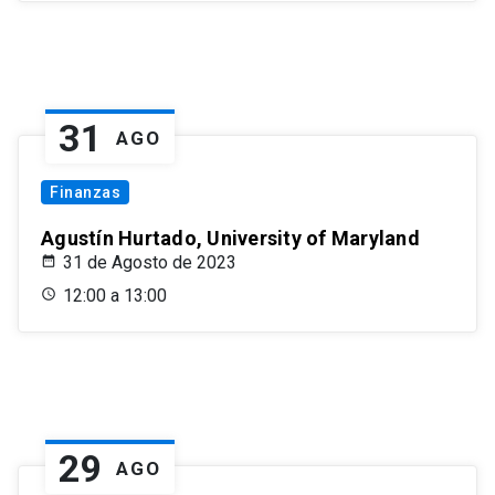
31
AGO
Finanzas
Agustín Hurtado, University of Maryland
31 de Agosto de 2023
12:00 a 13:00
29
AGO