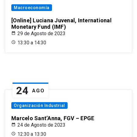
Macroeconomía
[Online] Luciana Juvenal, International
Monetary Fund (IMF)
29 de Agosto de 2023
13:30 a 14:30
24
AGO
Organización Industrial
Marcelo Sant’Anna, FGV – EPGE
24 de Agosto de 2023
12:30 a 13:30