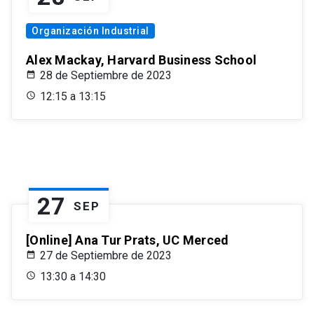
Organización Industrial
Alex Mackay, Harvard Business School
28 de Septiembre de 2023
12:15 a 13:15
27
SEP
[Online] Ana Tur Prats, UC Merced
27 de Septiembre de 2023
13:30 a 14:30