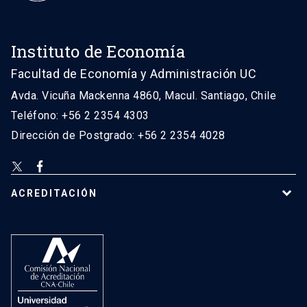
Instituto de Economía
Facultad de Economía y Administración UC
Avda. Vicuña Mackenna 4860, Macul. Santiago, Chile
Teléfono: +56 2 2354 4303
Dirección de Postgrado: +56 2 2354 4028
ACREDITACIÓN