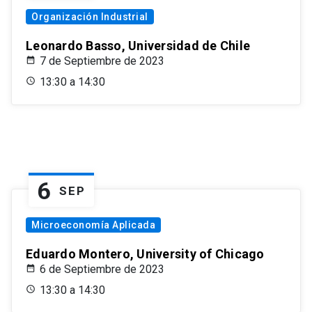
Organización Industrial
Leonardo Basso, Universidad de Chile
7 de Septiembre de 2023
13:30 a 14:30
6
SEP
Microeconomía Aplicada
Eduardo Montero, University of Chicago
6 de Septiembre de 2023
13:30 a 14:30