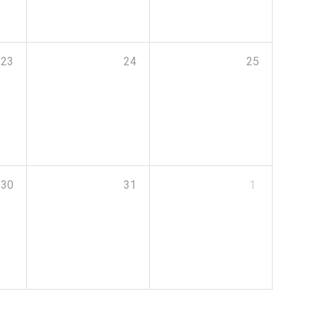
23
24
25
30
31
1