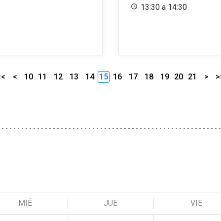
13:30 a 14:30
<<
<
10
11
12
13
14
15
16
17
18
19
20
21
>
>
MIÉ
JUE
VIE