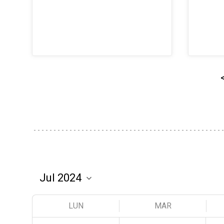
LUN
MAR