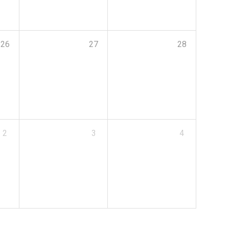
26
27
28
2
3
4