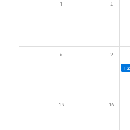
1
2
8
9
1:3
15
16