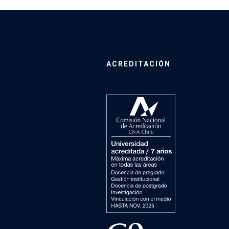
ACREDITACIÓN