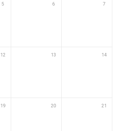
5
6
7
12
13
14
19
20
21