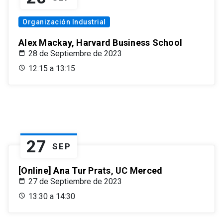
Organización Industrial
Alex Mackay, Harvard Business School
28 de Septiembre de 2023
12:15 a 13:15
27
SEP
[Online] Ana Tur Prats, UC Merced
27 de Septiembre de 2023
13:30 a 14:30