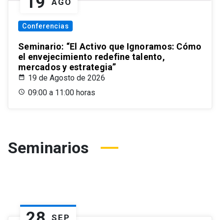
19
AGO
Conferencias
Seminario: “El Activo que Ignoramos: Cómo
el envejecimiento redefine talento,
mercados y estrategia”
19 de Agosto de 2026
09:00 a 11:00 horas
Seminarios
28
SEP