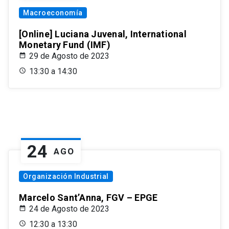
Macroeconomía
[Online] Luciana Juvenal, International
Monetary Fund (IMF)
29 de Agosto de 2023
13:30 a 14:30
24
AGO
Organización Industrial
Marcelo Sant’Anna, FGV – EPGE
24 de Agosto de 2023
12:30 a 13:30