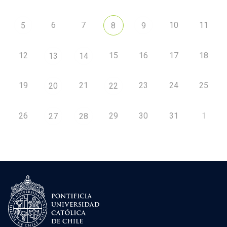
6
7
10
11
5
8
9
12
15
16
17
18
13
14
19
21
23
24
25
20
22
26
29
30
31
1
27
28