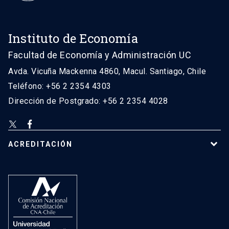
Instituto de Economía
Facultad de Economía y Administración UC
Avda. Vicuña Mackenna 4860, Macul. Santiago, Chile
Teléfono: +56 2 2354 4303
Dirección de Postgrado: +56 2 2354 4028
ACREDITACIÓN