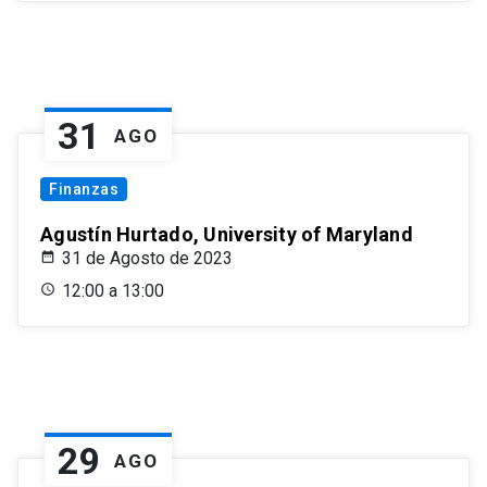
31
AGO
Finanzas
Agustín Hurtado, University of Maryland
31 de Agosto de 2023
12:00 a 13:00
29
AGO