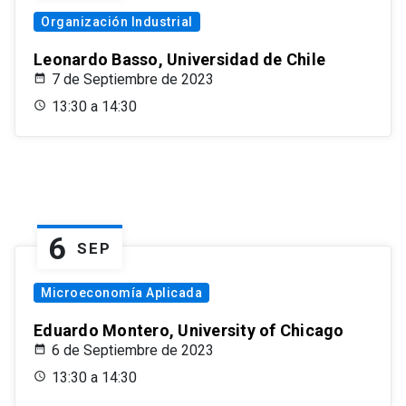
Organización Industrial
Leonardo Basso, Universidad de Chile
7 de Septiembre de 2023
13:30 a 14:30
6
SEP
Microeconomía Aplicada
Eduardo Montero, University of Chicago
6 de Septiembre de 2023
13:30 a 14:30