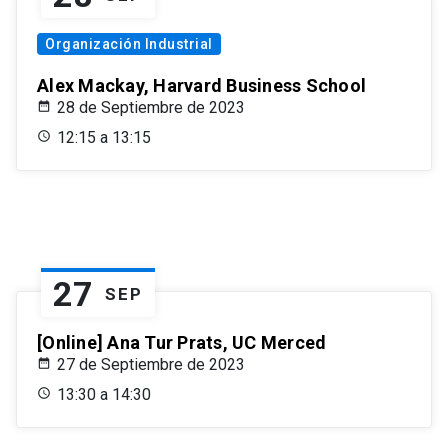
Organización Industrial
Alex Mackay, Harvard Business School
28 de Septiembre de 2023
12:15 a 13:15
27
SEP
[Online] Ana Tur Prats, UC Merced
27 de Septiembre de 2023
13:30 a 14:30