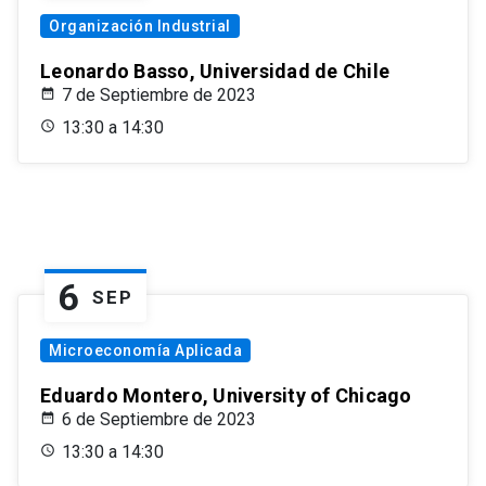
Organización Industrial
Leonardo Basso, Universidad de Chile
7 de Septiembre de 2023
13:30 a 14:30
6
SEP
Microeconomía Aplicada
Eduardo Montero, University of Chicago
6 de Septiembre de 2023
13:30 a 14:30