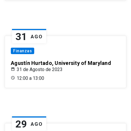
31
AGO
Finanzas
Agustín Hurtado, University of Maryland
31 de Agosto de 2023
12:00 a 13:00
29
AGO