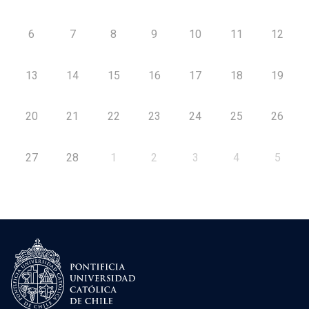
6
7
8
9
10
11
12
13
14
15
16
17
18
19
20
21
22
23
24
25
26
27
28
1
2
3
4
5