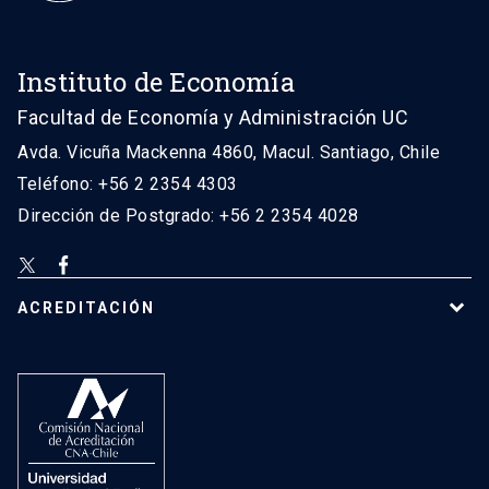
Instituto de Economía
Facultad de Economía y Administración UC
Avda. Vicuña Mackenna 4860, Macul. Santiago, Chile
Teléfono: +56 2 2354 4303
Dirección de Postgrado: +56 2 2354 4028
ACREDITACIÓN