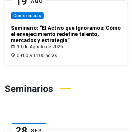
19
AGO
Conferencias
Seminario: “El Activo que Ignoramos: Cómo
el envejecimiento redefine talento,
mercados y estrategia”
19 de Agosto de 2026
09:00 a 11:00 horas
Seminarios
28
SEP