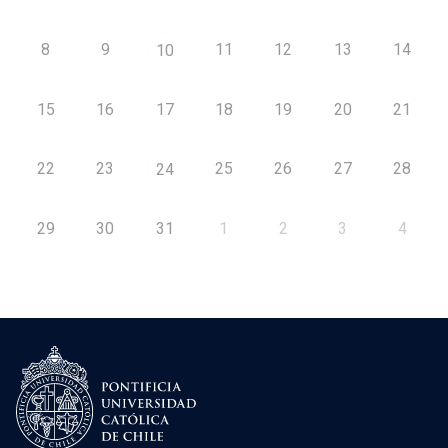
8
9
11
12
13
14
10
15
16
17
18
19
20
21
22
23
25
26
27
28
24
29
30
31
1
2
3
4