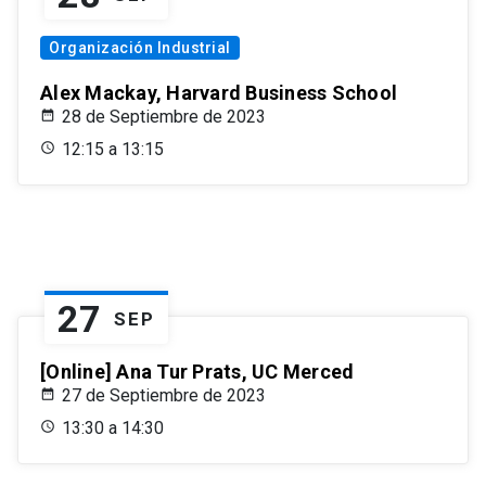
Organización Industrial
Alex Mackay, Harvard Business School
28 de Septiembre de 2023
12:15 a 13:15
27
SEP
[Online] Ana Tur Prats, UC Merced
27 de Septiembre de 2023
13:30 a 14:30