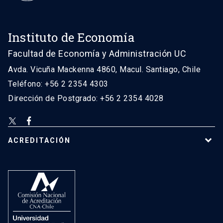
Instituto de Economía
Facultad de Economía y Administración UC
Avda. Vicuña Mackenna 4860, Macul. Santiago, Chile
Teléfono: +56 2 2354 4303
Dirección de Postgrado: +56 2 2354 4028
ACREDITACIÓN