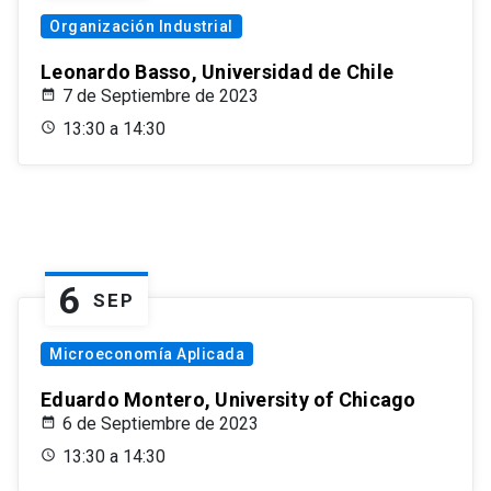
Organización Industrial
Leonardo Basso, Universidad de Chile
7 de Septiembre de 2023
13:30 a 14:30
6
SEP
Microeconomía Aplicada
Eduardo Montero, University of Chicago
6 de Septiembre de 2023
13:30 a 14:30