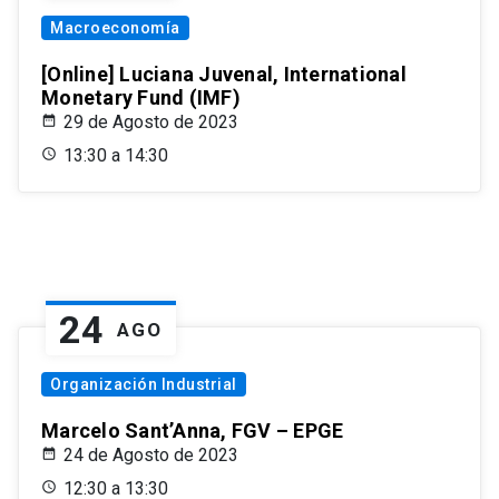
Macroeconomía
[Online] Luciana Juvenal, International
Monetary Fund (IMF)
29 de Agosto de 2023
13:30 a 14:30
24
AGO
Organización Industrial
Marcelo Sant’Anna, FGV – EPGE
24 de Agosto de 2023
12:30 a 13:30