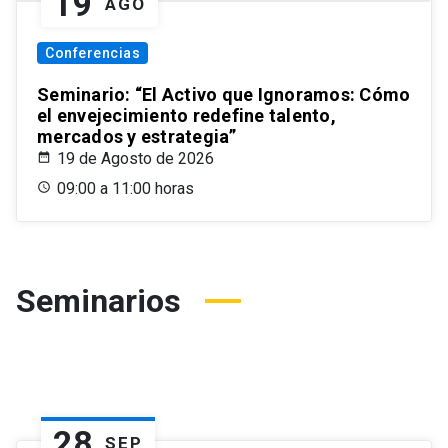
19
AGO
Conferencias
Seminario: “El Activo que Ignoramos: Cómo
el envejecimiento redefine talento,
mercados y estrategia”
19 de Agosto de 2026
09:00 a 11:00 horas
Seminarios
28
SEP