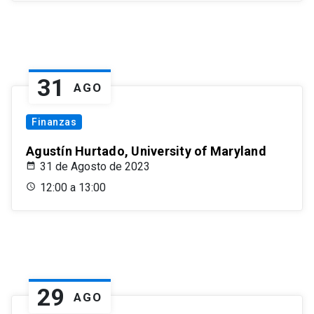
31
AGO
Finanzas
Agustín Hurtado, University of Maryland
31 de Agosto de 2023
12:00 a 13:00
29
AGO