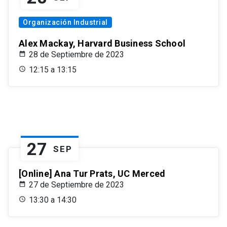
Organización Industrial
Alex Mackay, Harvard Business School
28 de Septiembre de 2023
12:15 a 13:15
27
SEP
[Online] Ana Tur Prats, UC Merced
27 de Septiembre de 2023
13:30 a 14:30