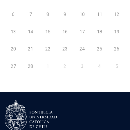
6
7
8
9
10
11
12
13
14
15
16
17
18
19
20
21
22
23
24
25
26
27
28
1
2
3
4
5