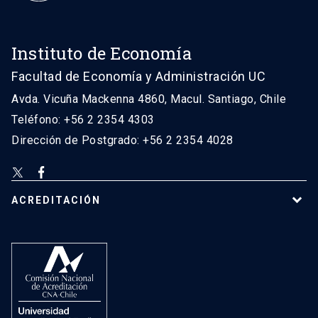
Instituto de Economía
Facultad de Economía y Administración UC
Avda. Vicuña Mackenna 4860, Macul. Santiago, Chile
Teléfono: +56 2 2354 4303
Dirección de Postgrado: +56 2 2354 4028
ACREDITACIÓN