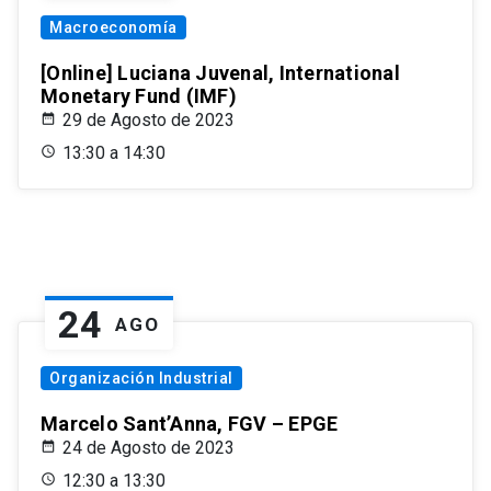
Macroeconomía
[Online] Luciana Juvenal, International
Monetary Fund (IMF)
29 de Agosto de 2023
13:30 a 14:30
24
AGO
Organización Industrial
Marcelo Sant’Anna, FGV – EPGE
24 de Agosto de 2023
12:30 a 13:30