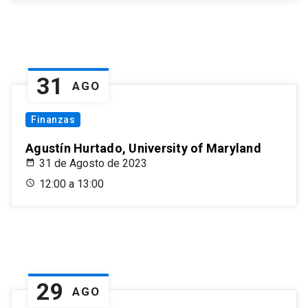
31
AGO
Finanzas
Agustín Hurtado, University of Maryland
31 de Agosto de 2023
12:00 a 13:00
29
AGO