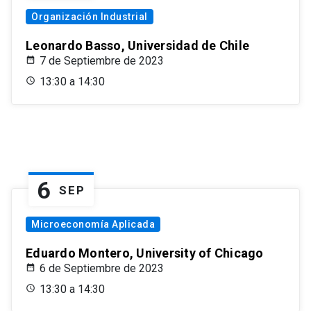
Organización Industrial
Leonardo Basso, Universidad de Chile
7 de Septiembre de 2023
13:30 a 14:30
6
SEP
Microeconomía Aplicada
Eduardo Montero, University of Chicago
6 de Septiembre de 2023
13:30 a 14:30