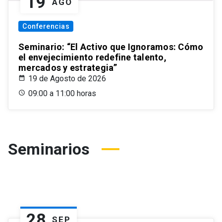
19
AGO
Conferencias
Seminario: “El Activo que Ignoramos: Cómo
el envejecimiento redefine talento,
mercados y estrategia”
19 de Agosto de 2026
09:00 a 11:00 horas
Seminarios
28
SEP