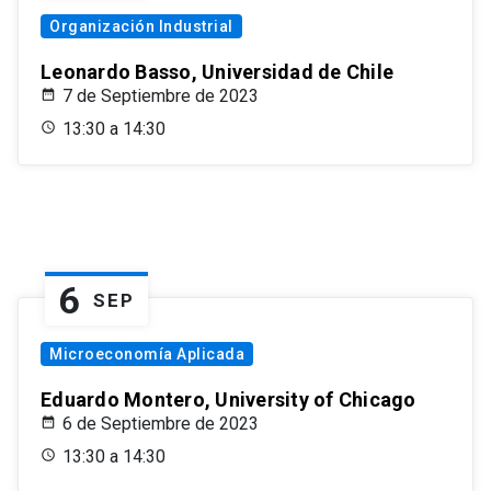
Organización Industrial
Leonardo Basso, Universidad de Chile
7 de Septiembre de 2023
13:30 a 14:30
6
SEP
Microeconomía Aplicada
Eduardo Montero, University of Chicago
6 de Septiembre de 2023
13:30 a 14:30