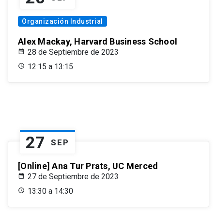
Organización Industrial
Alex Mackay, Harvard Business School
28 de Septiembre de 2023
12:15 a 13:15
27
SEP
[Online] Ana Tur Prats, UC Merced
27 de Septiembre de 2023
13:30 a 14:30