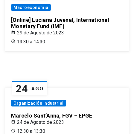
Macroeconomía
[Online] Luciana Juvenal, International
Monetary Fund (IMF)
29 de Agosto de 2023
13:30 a 14:30
24
AGO
Organización Industrial
Marcelo Sant’Anna, FGV – EPGE
24 de Agosto de 2023
12:30 a 13:30