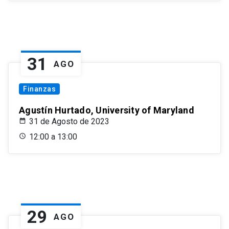
31
AGO
Finanzas
Agustín Hurtado, University of Maryland
31 de Agosto de 2023
12:00 a 13:00
29
AGO