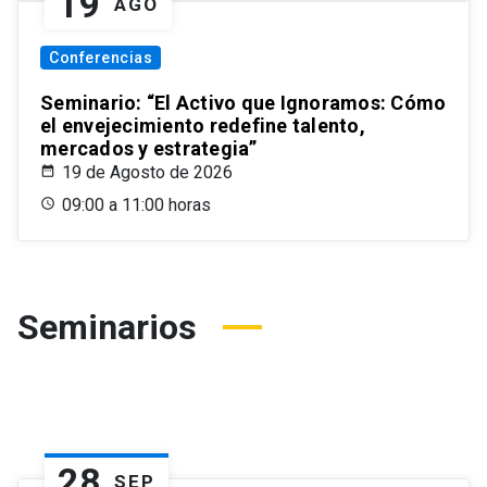
19
AGO
Conferencias
Seminario: “El Activo que Ignoramos: Cómo
el envejecimiento redefine talento,
mercados y estrategia”
19 de Agosto de 2026
09:00 a 11:00 horas
Seminarios
28
SEP