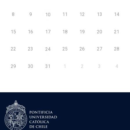
8
9
11
12
13
14
10
15
16
17
18
19
20
21
22
23
25
26
27
28
24
29
30
31
1
2
3
4