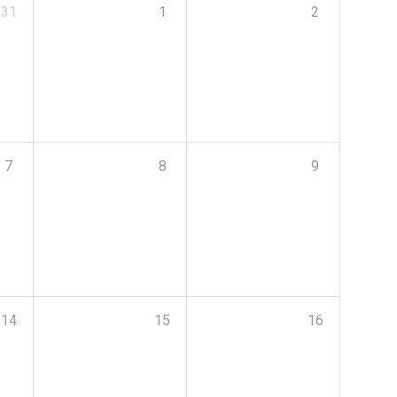
31
1
2
7
8
9
14
15
16