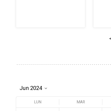
LUN
MAR