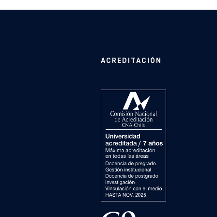
ACREDITACIÓN