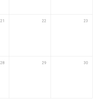
21
22
23
28
29
30