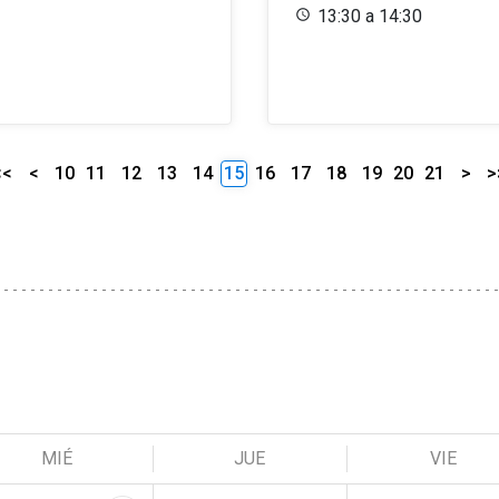
13:30 a 14:30
<<
<
10
11
12
13
14
15
16
17
18
19
20
21
>
>
MIÉ
JUE
VIE