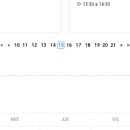
13:30 a 14:30
<<
<
10
11
12
13
14
15
16
17
18
19
20
21
>
>
MIÉ
JUE
VIE