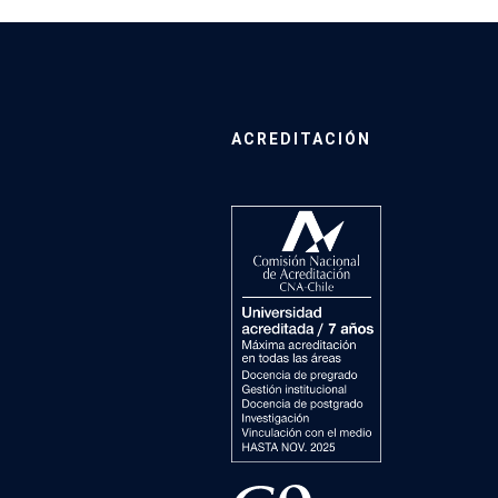
ACREDITACIÓN