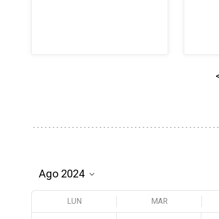
LUN
MAR