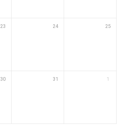
23
24
25
30
31
1