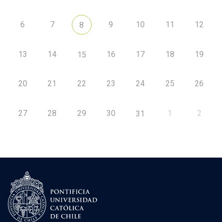
6
7
9
10
11
12
8
13
14
16
17
18
19
15
20
21
22
23
24
25
26
27
28
29
30
1
2
31