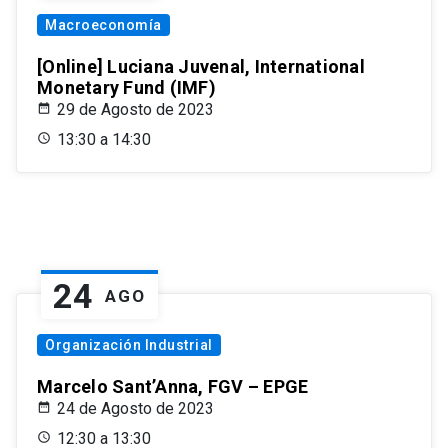
Macroeconomía
[Online] Luciana Juvenal, International
Monetary Fund (IMF)
29 de Agosto de 2023
13:30 a 14:30
24
AGO
Organización Industrial
Marcelo Sant’Anna, FGV – EPGE
24 de Agosto de 2023
12:30 a 13:30