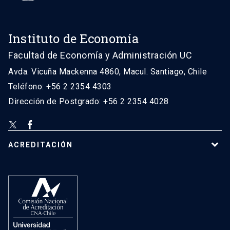
Instituto de Economía
Facultad de Economía y Administración UC
Avda. Vicuña Mackenna 4860, Macul. Santiago, Chile
Teléfono: +56 2 2354 4303
Dirección de Postgrado: +56 2 2354 4028
ACREDITACIÓN