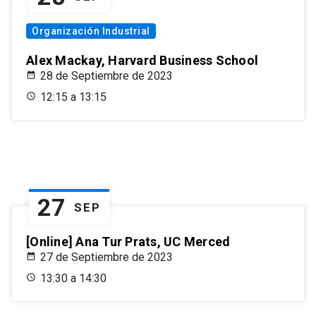
Organización Industrial
Alex Mackay, Harvard Business School
28 de Septiembre de 2023
12:15 a 13:15
27
SEP
[Online] Ana Tur Prats, UC Merced
27 de Septiembre de 2023
13:30 a 14:30