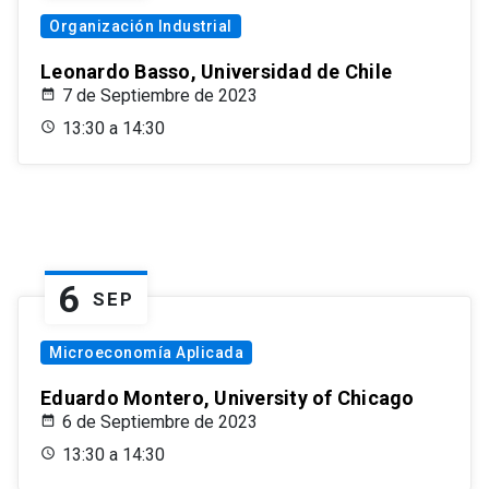
Organización Industrial
Leonardo Basso, Universidad de Chile
7 de Septiembre de 2023
13:30 a 14:30
6
SEP
Microeconomía Aplicada
Eduardo Montero, University of Chicago
6 de Septiembre de 2023
13:30 a 14:30