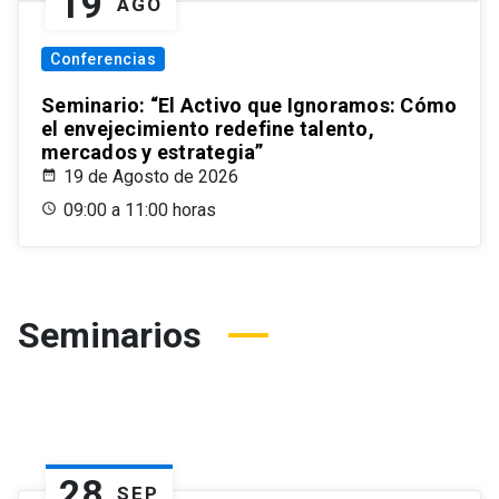
19
AGO
Conferencias
Seminario: “El Activo que Ignoramos: Cómo
el envejecimiento redefine talento,
mercados y estrategia”
19 de Agosto de 2026
09:00 a 11:00 horas
Seminarios
28
SEP