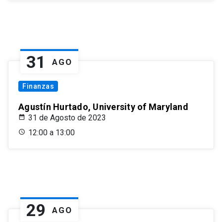
31
AGO
Finanzas
Agustín Hurtado, University of Maryland
31 de Agosto de 2023
12:00 a 13:00
29
AGO