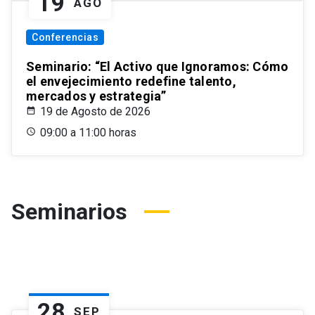
19
AGO
Conferencias
Seminario: “El Activo que Ignoramos: Cómo
el envejecimiento redefine talento,
mercados y estrategia”
19 de Agosto de 2026
09:00 a 11:00 horas
Seminarios
28
SEP