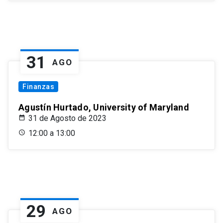
31
AGO
Finanzas
Agustín Hurtado, University of Maryland
31 de Agosto de 2023
12:00 a 13:00
29
AGO