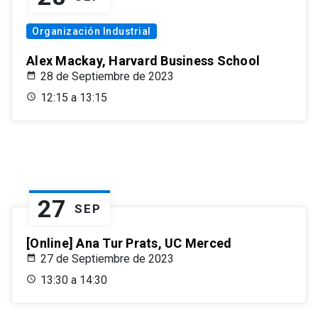
Organización Industrial
Alex Mackay, Harvard Business School
28 de Septiembre de 2023
12:15 a 13:15
27
SEP
[Online] Ana Tur Prats, UC Merced
27 de Septiembre de 2023
13:30 a 14:30