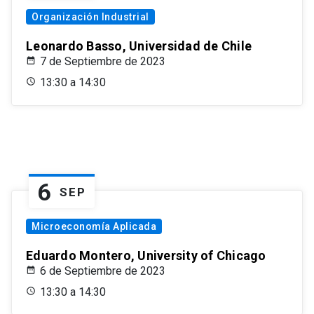
Organización Industrial
Leonardo Basso, Universidad de Chile
7 de Septiembre de 2023
13:30 a 14:30
6
SEP
Microeconomía Aplicada
Eduardo Montero, University of Chicago
6 de Septiembre de 2023
13:30 a 14:30