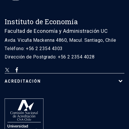
Instituto de Economía
Facultad de Economía y Administración UC
Avda. Vicuña Mackenna 4860, Macul. Santiago, Chile
Teléfono: +56 2 2354 4303
Dirección de Postgrado: +56 2 2354 4028
ACREDITACIÓN