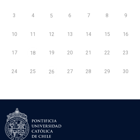
3
4
6
7
8
9
5
10
11
12
13
14
15
16
17
19
20
21
22
23
18
24
25
27
28
29
30
26