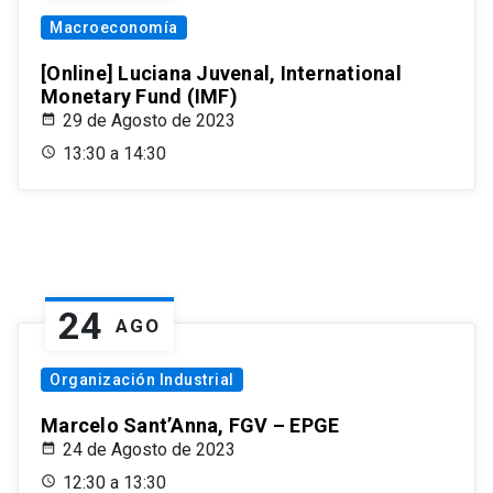
Macroeconomía
[Online] Luciana Juvenal, International
Monetary Fund (IMF)
29 de Agosto de 2023
13:30 a 14:30
24
AGO
Organización Industrial
Marcelo Sant’Anna, FGV – EPGE
24 de Agosto de 2023
12:30 a 13:30