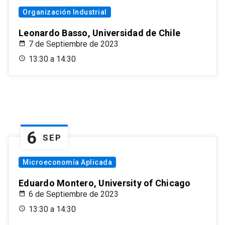
Organización Industrial
Leonardo Basso, Universidad de Chile
7 de Septiembre de 2023
13:30 a 14:30
6
SEP
Microeconomía Aplicada
Eduardo Montero, University of Chicago
6 de Septiembre de 2023
13:30 a 14:30