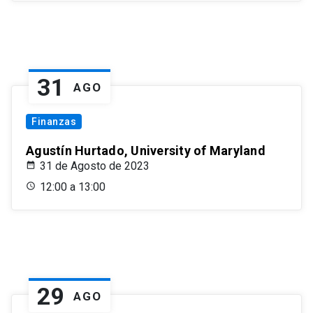
31
AGO
Finanzas
Agustín Hurtado, University of Maryland
31 de Agosto de 2023
12:00 a 13:00
29
AGO