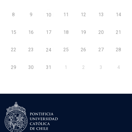
8
9
11
12
13
14
10
15
16
17
18
19
20
21
22
23
25
26
27
28
24
29
30
31
1
2
3
4