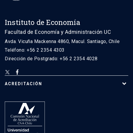
Instituto de Economía
Facultad de Economía y Administración UC
Avda. Vicuña Mackenna 4860, Macul. Santiago, Chile
Teléfono: +56 2 2354 4303
Dirección de Postgrado: +56 2 2354 4028
ACREDITACIÓN