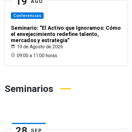
19
AGO
Conferencias
Seminario: “El Activo que Ignoramos: Cómo
el envejecimiento redefine talento,
mercados y estrategia”
19 de Agosto de 2026
09:00 a 11:00 horas
Seminarios
28
SEP