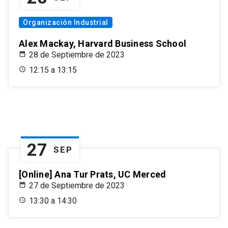
Organización Industrial
Alex Mackay, Harvard Business School
28 de Septiembre de 2023
12:15 a 13:15
27
SEP
[Online] Ana Tur Prats, UC Merced
27 de Septiembre de 2023
13:30 a 14:30