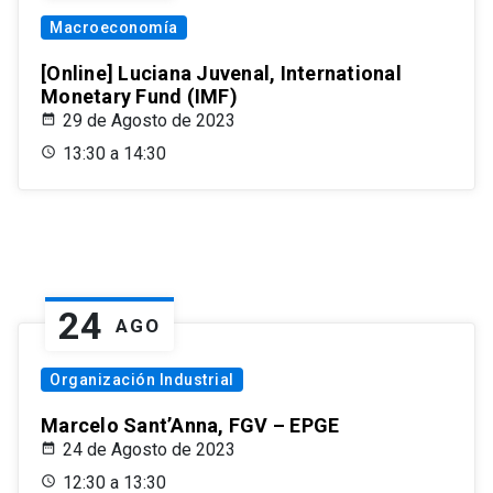
Macroeconomía
[Online] Luciana Juvenal, International
Monetary Fund (IMF)
29 de Agosto de 2023
13:30 a 14:30
24
AGO
Organización Industrial
Marcelo Sant’Anna, FGV – EPGE
24 de Agosto de 2023
12:30 a 13:30