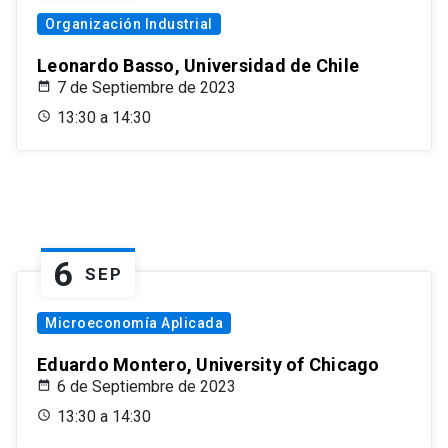
Organización Industrial
Leonardo Basso, Universidad de Chile
7 de Septiembre de 2023
13:30 a 14:30
6
SEP
Microeconomía Aplicada
Eduardo Montero, University of Chicago
6 de Septiembre de 2023
13:30 a 14:30