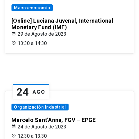
Macroeconomía
[Online] Luciana Juvenal, International
Monetary Fund (IMF)
29 de Agosto de 2023
13:30 a 14:30
24
AGO
Organización Industrial
Marcelo Sant’Anna, FGV – EPGE
24 de Agosto de 2023
12:30 a 13:30