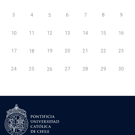
3
4
6
7
8
9
5
10
11
12
13
14
15
16
17
19
20
21
22
23
18
24
25
27
28
29
30
26