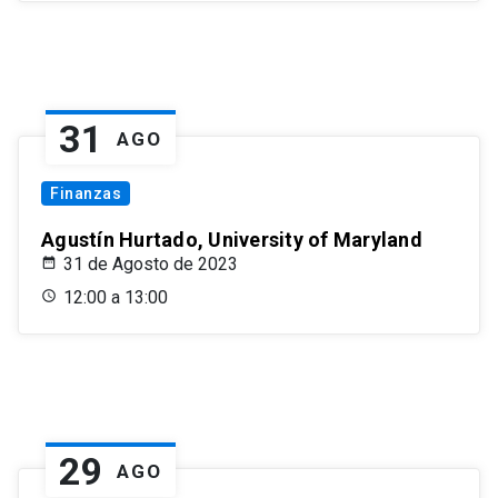
31
AGO
Finanzas
Agustín Hurtado, University of Maryland
31 de Agosto de 2023
12:00 a 13:00
29
AGO