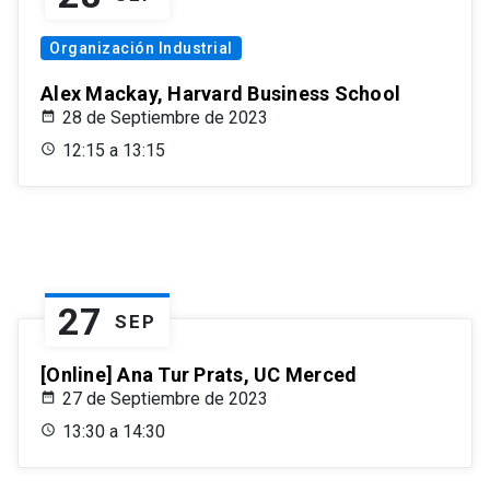
Organización Industrial
Alex Mackay, Harvard Business School
28 de Septiembre de 2023
12:15 a 13:15
27
SEP
[Online] Ana Tur Prats, UC Merced
27 de Septiembre de 2023
13:30 a 14:30