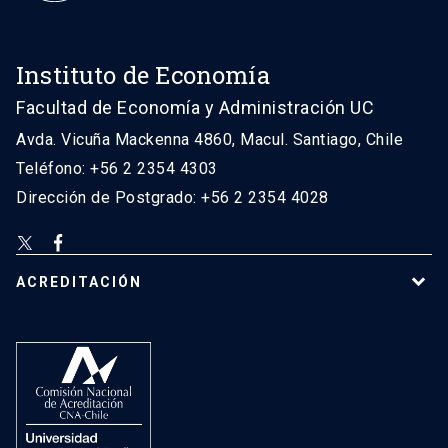
Instituto de Economía
Facultad de Economía y Administración UC
Avda. Vicuña Mackenna 4860, Macul. Santiago, Chile
Teléfono: +56 2 2354 4303
Dirección de Postgrado: +56 2 2354 4028
ACREDITACIÓN