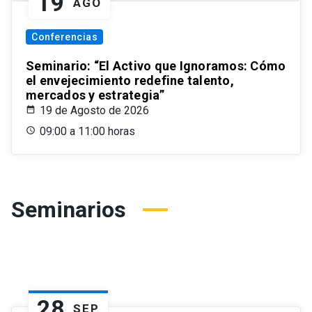
19
AGO
Conferencias
Seminario: “El Activo que Ignoramos: Cómo
el envejecimiento redefine talento,
mercados y estrategia”
19 de Agosto de 2026
09:00 a 11:00 horas
Seminarios
28
SEP