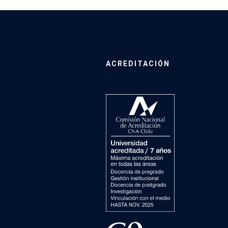
ACREDITACIÓN