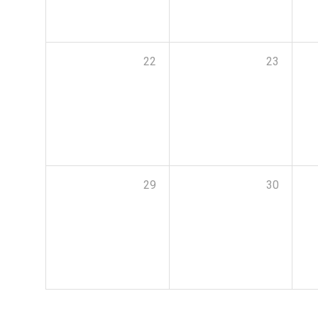
22
23
29
30