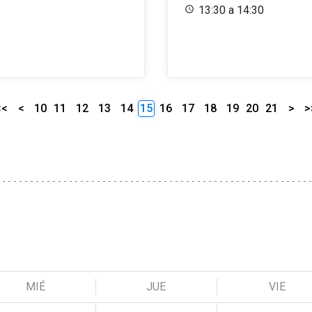
13:30 a 14:30
<<
<
10
11
12
13
14
15
16
17
18
19
20
21
>
>
MIÉ
JUE
VIE