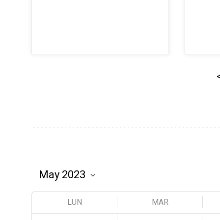
LUN
MAR