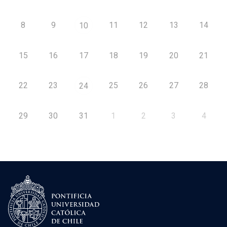
8
9
11
12
13
14
10
15
16
17
18
19
20
21
22
23
25
26
27
28
24
29
30
31
1
2
3
4