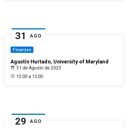
31
AGO
Finanzas
Agustín Hurtado, University of Maryland
31 de Agosto de 2023
12:00 a 13:00
29
AGO