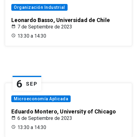
Organización Industrial
Leonardo Basso, Universidad de Chile
7 de Septiembre de 2023
13:30 a 14:30
6
SEP
Microeconomía Aplicada
Eduardo Montero, University of Chicago
6 de Septiembre de 2023
13:30 a 14:30