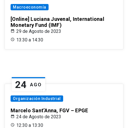
Macroeconomía
[Online] Luciana Juvenal, International
Monetary Fund (IMF)
29 de Agosto de 2023
13:30 a 14:30
24
AGO
Organización Industrial
Marcelo Sant’Anna, FGV – EPGE
24 de Agosto de 2023
12:30 a 13:30