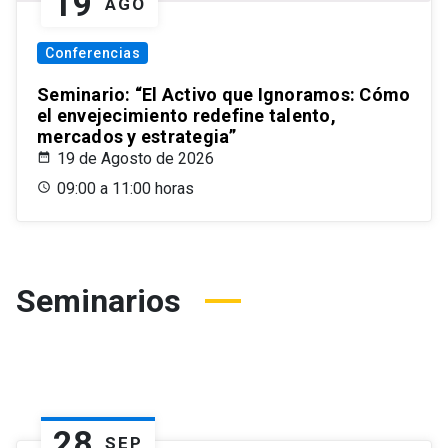
19
AGO
Conferencias
Seminario: “El Activo que Ignoramos: Cómo
el envejecimiento redefine talento,
mercados y estrategia”
19 de Agosto de 2026
09:00 a 11:00 horas
Seminarios
28
SEP