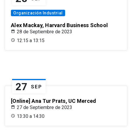
Organización Industrial
Alex Mackay, Harvard Business School
28 de Septiembre de 2023
12:15 a 13:15
27
SEP
[Online] Ana Tur Prats, UC Merced
27 de Septiembre de 2023
13:30 a 14:30