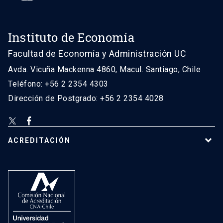
Instituto de Economía
Facultad de Economía y Administración UC
Avda. Vicuña Mackenna 4860, Macul. Santiago, Chile
Teléfono: +56 2 2354 4303
Dirección de Postgrado: +56 2 2354 4028
ACREDITACIÓN