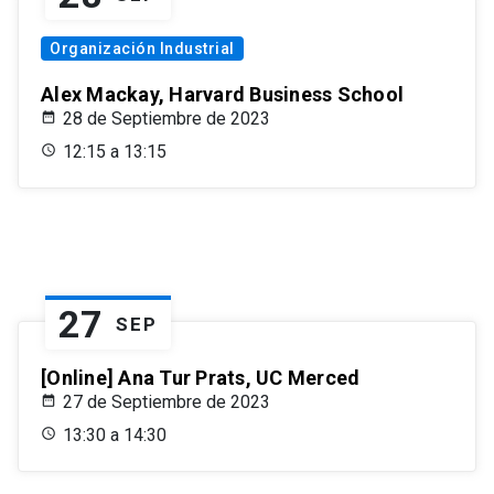
Organización Industrial
Alex Mackay, Harvard Business School
28 de Septiembre de 2023
12:15 a 13:15
27
SEP
[Online] Ana Tur Prats, UC Merced
27 de Septiembre de 2023
13:30 a 14:30