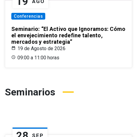
19
AGO
Conferencias
Seminario: “El Activo que Ignoramos: Cómo
el envejecimiento redefine talento,
mercados y estrategia”
19 de Agosto de 2026
09:00 a 11:00 horas
Seminarios
28
SEP