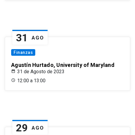
31
AGO
Finanzas
Agustín Hurtado, University of Maryland
31 de Agosto de 2023
12:00 a 13:00
29
AGO