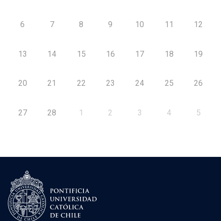
6
7
8
9
10
11
12
13
14
15
16
17
18
19
20
21
22
23
24
25
26
27
28
1
2
3
4
5