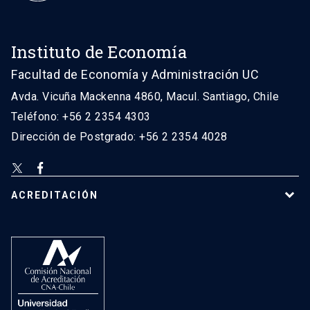
Instituto de Economía
Facultad de Economía y Administración UC
Avda. Vicuña Mackenna 4860, Macul. Santiago, Chile
Teléfono: +56 2 2354 4303
Dirección de Postgrado: +56 2 2354 4028
ACREDITACIÓN