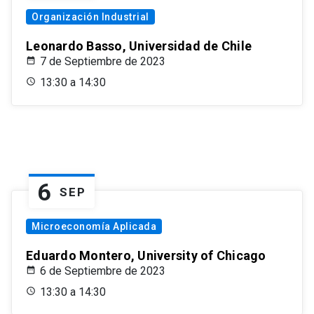
Organización Industrial
Leonardo Basso, Universidad de Chile
7 de Septiembre de 2023
13:30 a 14:30
6
SEP
Microeconomía Aplicada
Eduardo Montero, University of Chicago
6 de Septiembre de 2023
13:30 a 14:30