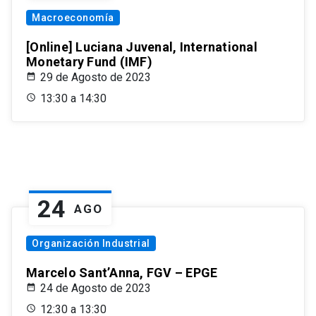
Macroeconomía
[Online] Luciana Juvenal, International
Monetary Fund (IMF)
29 de Agosto de 2023
13:30 a 14:30
24
AGO
Organización Industrial
Marcelo Sant’Anna, FGV – EPGE
24 de Agosto de 2023
12:30 a 13:30