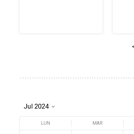
LUN
MAR