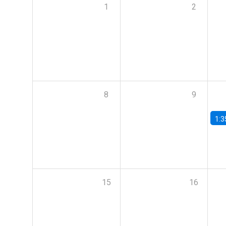
1
2
8
9
1:3
15
16