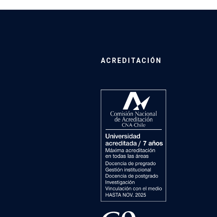
ACREDITACIÓN