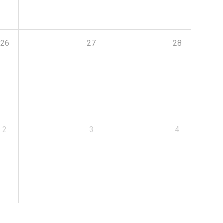
26
27
28
2
3
4