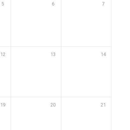
5
6
7
12
13
14
19
20
21