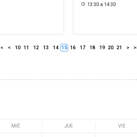
13:30 a 14:30
<<
<
10
11
12
13
14
15
16
17
18
19
20
21
>
>
MIÉ
JUE
VIE